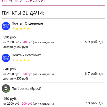
ЦЕНЫ И СРОКИ
ПУНКТЫ ВЫДАЧИ:
Почта - Отделение
590 руб.
8-9 раб. дн.
от 2500 руб -
340 руб
(или скидка на
доставку 250 руб)
Почта - Почтомат
640 руб.
6-7 раб. дн.
от 2500 руб -
390 руб
(или скидка на
доставку 250 руб)
Пятёрочка (5post)
450 руб.
10 раб. дн.
от 2500 руб -
200 руб
(или скидка на