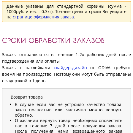
Данные указаны для стандартной корзины (сумма -
1000руб. и вес - 0.3кг). Точные цены и сроки Вы увидите
на
странице оформления заказа
.
СРОКИ ОБРАБОТКИ ЗАКАЗОВ
Заказы отправляются в течение 1-2х рабочих дней после
подтверждения или оплаты
Заказы с наклейками
слайдер-дизайн
от ODIVA требуют
время на производство. Поэтому они могут быть отправлены
с задержкой в 1 день
Возврат товара
В случае если вас не устроило качество товара,
заказ полностью или частично можно вернуть
обратно.
О желании вернуть товар необходимо оповестить
нас в течение 7 дней после получения заказа.
После получения нами возвращенного заказа