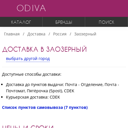
ODIVA
КАТАЛОГ
БРЕНДЫ
ПОИСК
Главная
Доставка
Россия
Заозерный
ДОСТАВКА В ЗАОЗЕРНЫЙ
выбрать другой город
Доступные способы доставки:
Доставка до пунктов выдачи: Почта - Отделение, Почта -
Почтомат, Пятёрочка (5post), CDEK
Курьерская доставка: CDEK
Список пунктов самовывоза (7 пунктов)