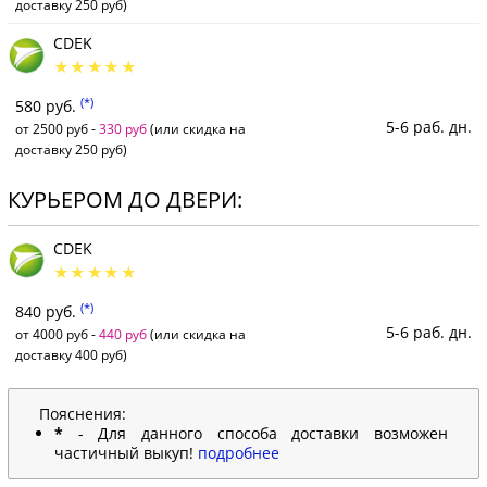
доставку 250 руб)
CDEK
(*)
580 руб.
5-6 раб. дн.
от 2500 руб -
330 руб
(или скидка на
доставку 250 руб)
КУРЬЕРОМ ДО ДВЕРИ:
CDEK
(*)
840 руб.
5-6 раб. дн.
от 4000 руб -
440 руб
(или скидка на
доставку 400 руб)
Пояснения:
*
- Для данного способа доставки возможен
частичный выкуп!
подробнее