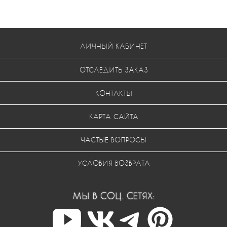
ЛИЧНЫЙ КАБИНЕТ
ОТСЛЕДИТЬ ЗАКАЗ
КОНТАКТЫ
КАРТА САЙТА
ЧАСТЫЕ ВОПРОСЫ
УСЛОВИЯ ВОЗВРАТА
МЫ В СОЦ. СЕТЯХ: