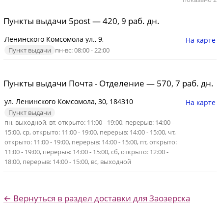
Пункты выдачи 5post — 420, 9 раб. дн.
Ленинского Комсомола ул., 9,
На карте
Пункт выдачи
пн-вс: 08:00 - 22:00
Пункты выдачи Почта - Отделение — 570, 7 раб. дн.
ул. Ленинского Комсомола, 30, 184310
На карте
Пункт выдачи
пн, выходной, вт, открыто: 11:00 - 19:00, перерыв: 14:00 -
15:00, ср, открыто: 11:00 - 19:00, перерыв: 14:00 - 15:00, чт,
открыто: 11:00 - 19:00, перерыв: 14:00 - 15:00, пт, открыто:
11:00 - 19:00, перерыв: 14:00 - 15:00, сб, открыто: 12:00 -
18:00, перерыв: 14:00 - 15:00, вс, выходной
← Вернуться в раздел доставки для Заозерска