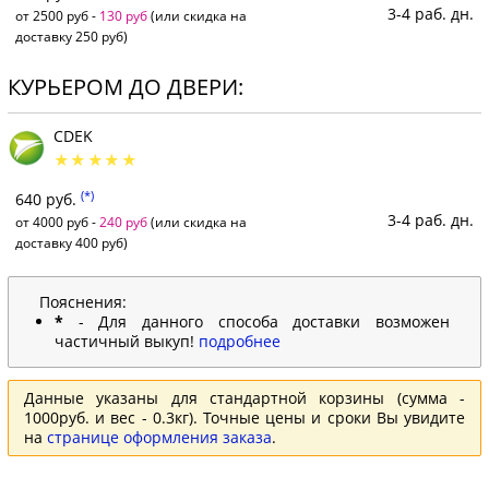
3-4 раб. дн.
от 2500 руб -
130 руб
(или скидка на
доставку 250 руб)
КУРЬЕРОМ ДО ДВЕРИ:
CDEK
(*)
640 руб.
3-4 раб. дн.
от 4000 руб -
240 руб
(или скидка на
доставку 400 руб)
Пояснения:
*
- Для данного способа доставки возможен
частичный выкуп!
подробнее
Данные указаны для стандартной корзины (сумма -
1000руб. и вес - 0.3кг). Точные цены и сроки Вы увидите
на
странице оформления заказа
.