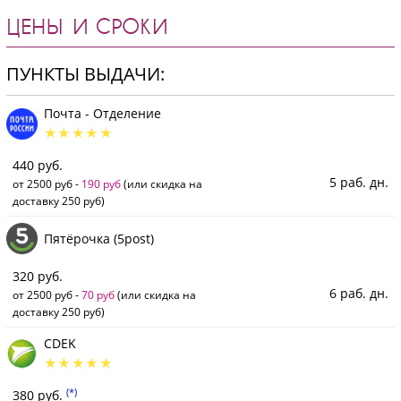
ЦЕНЫ И СРОКИ
ПУНКТЫ ВЫДАЧИ:
Почта - Отделение
440 руб.
5 раб. дн.
от 2500 руб -
190 руб
(или скидка на
доставку 250 руб)
Пятёрочка (5post)
320 руб.
6 раб. дн.
от 2500 руб -
70 руб
(или скидка на
доставку 250 руб)
CDEK
(*)
380 руб.