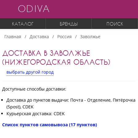
ODIVA
КАТАЛОГ
БРЕНДЫ
ПОИСК
Главная
Доставка
Россия
Заволжье
ДОСТАВКА В ЗАВОЛЖЬЕ
(НИЖЕГОРОДСКАЯ ОБЛАСТЬ)
выбрать другой город
Доступные способы доставки:
Доставка до пунктов выдачи: Почта - Отделение, Пятёрочка
(5post), CDEK
Курьерская доставка: CDEK
Список пунктов самовывоза (17 пунктов)