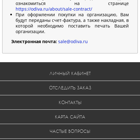
ознакомиться на странице
https://odiva.ru/about/sale-contract/
При оформлении покупки на организацию, Вам
будут переданы счет-фактура, а также накладная, в
которой необходимо поставить печать Вашей
организации.
Электронная почта:
sale@odiva.ru
ЛИЧНЫЙ КАБИНЕТ
ОТСЛЕДИТЬ ЗАКАЗ
КОНТАКТЫ
КАРТА САЙТА
ЧАСТЫЕ ВОПРОСЫ