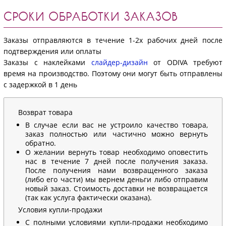
СРОКИ ОБРАБОТКИ ЗАКАЗОВ
Заказы отправляются в течение 1-2х рабочих дней после
подтверждения или оплаты
Заказы с наклейками
слайдер-дизайн
от ODIVA требуют
время на производство. Поэтому они могут быть отправлены
с задержкой в 1 день
Возврат товара
В случае если вас не устроило качество товара,
заказ полностью или частично можно вернуть
обратно.
О желании вернуть товар необходимо оповестить
нас в течение 7 дней после получения заказа.
После получения нами возвращенного заказа
(либо его части) мы вернем деньги либо отправим
новый заказ. Стоимость доставки не возвращается
(так как услуга фактически оказана).
Условия купли-продажи
С полными условиями купли-продажи необходимо