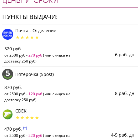
ЦЕНЫ И СРОКИ
ПУНКТЫ ВЫДАЧИ:
Почта - Отделение
520 руб.
6 раб. дн.
от 2500 руб -
270 руб
(или скидка на
доставку 250 руб)
Пятёрочка (5post)
370 руб.
8 раб. дн.
от 2500 руб -
120 руб
(или скидка на
доставку 250 руб)
CDEK
(*)
470 руб.
4-5 раб. дн.
от 2500 руб -
220 руб
(или скидка на