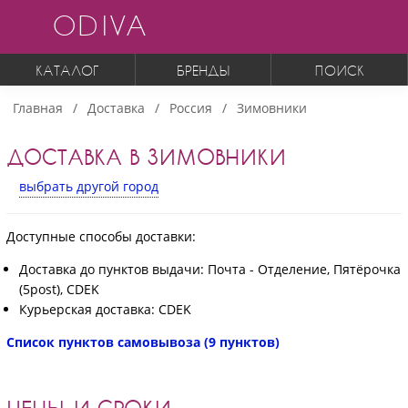
ODIVA
КАТАЛОГ
БРЕНДЫ
ПОИСК
Главная
Доставка
Россия
Зимовники
ДОСТАВКА В ЗИМОВНИКИ
выбрать другой город
Доступные способы доставки:
Доставка до пунктов выдачи: Почта - Отделение, Пятёрочка
(5post), CDEK
Курьерская доставка: CDEK
Список пунктов самовывоза (9 пунктов)