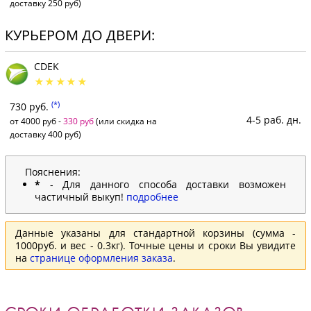
доставку 250 руб)
КУРЬЕРОМ ДО ДВЕРИ:
CDEK
(*)
730 руб.
4-5 раб. дн.
от 4000 руб -
330 руб
(или скидка на
доставку 400 руб)
Пояснения:
*
- Для данного способа доставки возможен
частичный выкуп!
подробнее
Данные указаны для стандартной корзины (сумма -
1000руб. и вес - 0.3кг). Точные цены и сроки Вы увидите
на
странице оформления заказа
.