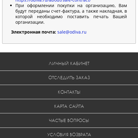
При оформлении покупки на организацию, Вам
будут переданы счет-фактура, а также накладная, в
которой необходимо поставить печать Вашей
организации.
Электронная почта:
sale@odiva.ru
ЛИЧНЫЙ КАБИНЕТ
ОТСЛЕДИТЬ ЗАКАЗ
КОНТАКТЫ
КАРТА САЙТА
ЧАСТЫЕ ВОПРОСЫ
УСЛОВИЯ ВОЗВРАТА