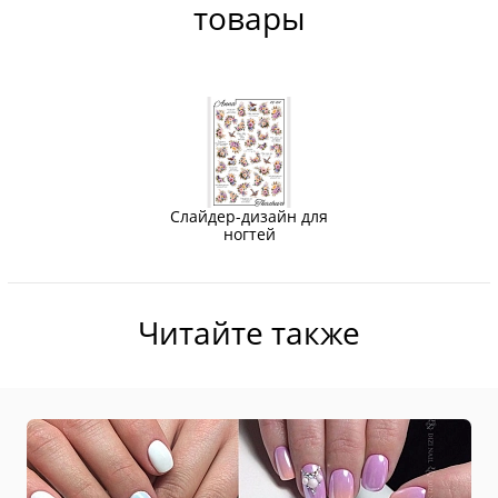
товары
Слайдер-дизайн для
ногтей
Читайте также