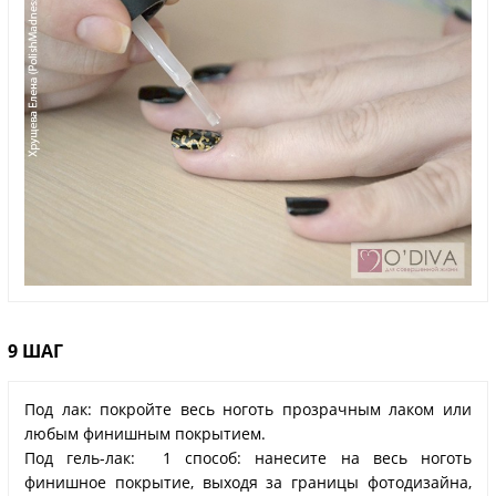
9 ШАГ
Под лак: покройте весь ноготь прозрачным лаком или
любым финишным покрытием.
Под гель-лак: 1 способ: нанесите на весь ноготь
финишное покрытие, выходя за границы фотодизайна,