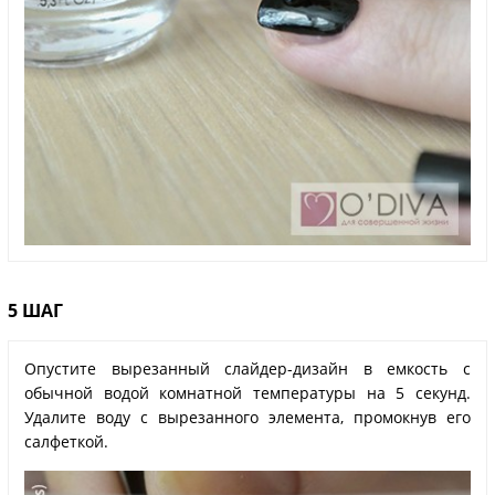
5 ШАГ
Опустите вырезанный слайдер-дизайн в емкость с
обычной водой комнатной температуры на 5 секунд.
Удалите воду с вырезанного элемента, промокнув его
салфеткой.