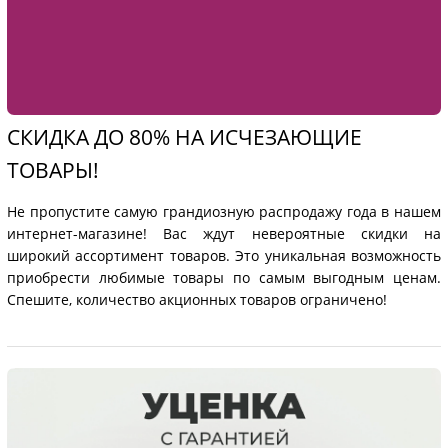
СКИДКА ДО 80% НА ИСЧЕЗАЮЩИЕ
ТОВАРЫ!
Не пропустите самую грандиозную распродажу года в нашем
интернет-магазине! Вас ждут невероятные скидки на
широкий ассортимент товаров. Это уникальная возможность
приобрести любимые товары по самым выгодным ценам.
Спешите, количество акционных товаров ограничено!