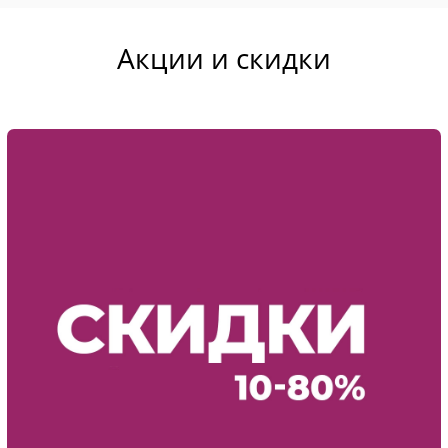
сегодня.
Читать полностью
Акции и скидки