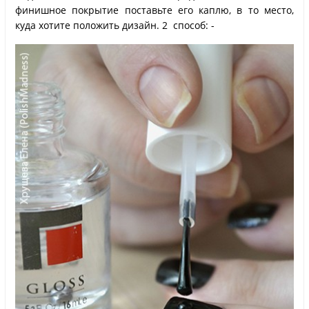
финишное покрытие поставьте его каплю, в то место,
куда хотите положить дизайн. 2 способ: -