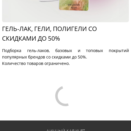
ГЕЛЬ-ЛАК, ГЕЛИ, ПОЛИГЕЛИ СО
СКИДКАМИ ДО 50%
Подборка гель-лаков, базовых и топовых покрытий
популярных брендов со скидками до 50%.
Количество товаров ограничено.
Comments are disabled