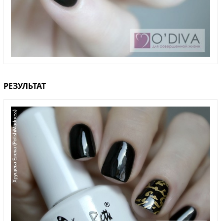
РЕЗУЛЬТАТ