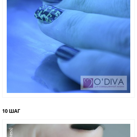
10 ШАГ