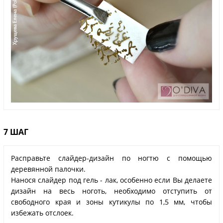
7 ШАГ
Расправьте слайдер-дизайн по ногтю с помощью
деревянной палочки.
Нанося слайдер под гель - лак, особенно если Вы делаете
дизайн на весь ноготь, необходимо отступить от
свободного края и зоны кутикулы по 1,5 мм, чтобы
избежать отслоек.