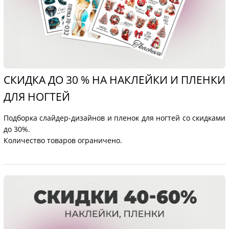
СКИДКА ДО 30 % НА НАКЛЕЙКИ И ПЛЕНКИ
ДЛЯ НОГТЕЙ
Подборка слайдер-дизайнов и пленок для ногтей со скидками
до 30%.
Количество товаров ограничено.