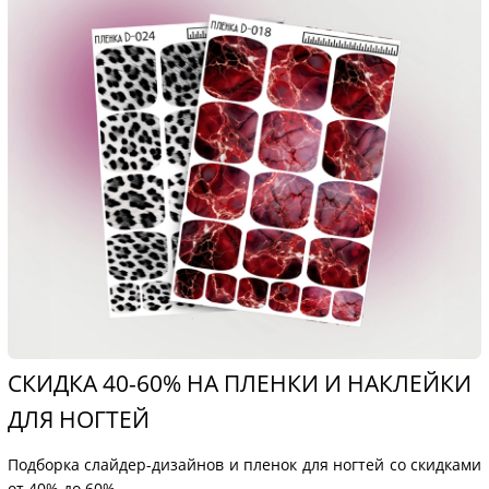
СКИДКА 40-60% НА ПЛЕНКИ И НАКЛЕЙКИ