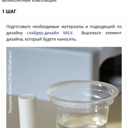
великолепные композиции.
1 ШАГ
Подготовьте необходимые материалы и подходящий по
дизайну
слайдер-дизайн MILV
. Вырежьте элемент
дизайна, который будете наносить.