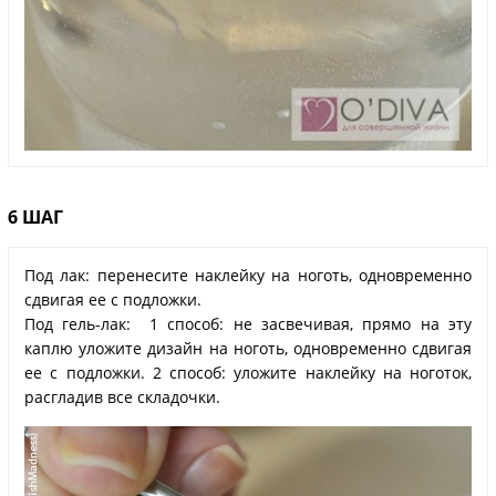
6 ШАГ
Под лак: перенесите наклейку на ноготь, одновременно
сдвигая ее с подложки.
Под гель-лак: 1 способ: не засвечивая, прямо на эту
каплю уложите дизайн на ноготь, одновременно сдвигая
ее с подложки. 2 способ: уложите наклейку на ноготок,
расгладив все складочки.