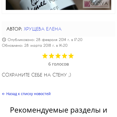
АВТОР:
ХРУЩЕВА ЕЛЕНА
Опубликовано: 28 февраля 2014 г. в 17:20
Обновлено: 28 марта 2018 г. в 14:20
6
голосов
СОХРАНИТЕ СЕБЕ НА СТЕНУ ;)
← Назад к списку новостей
Рекомендуемые разделы и