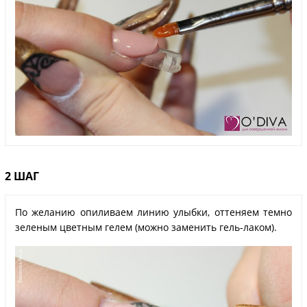
2 ШАГ
По желанию опиливаем линию улыбки, оттеняем темно
зеленым цветным гелем (можно заменить гель-лаком).