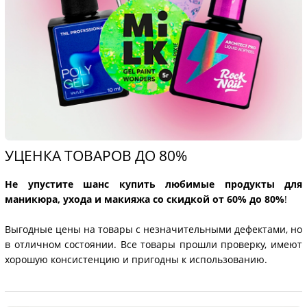
УЦЕНКА ТОВАРОВ ДО 80%
Не упустите шанс купить любимые продукты для
маникюра, ухода и макияжа со скидкой от 60% до 80%
!
Выгодные цены на товары с незначительными дефектами, но
в отличном состоянии. Все товары прошли проверку, имеют
хорошую консистенцию и пригодны к использованию.