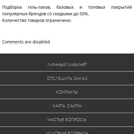
Подборка гель-лаков, базовых и топовых покрытий
популярных брендов со скидками до 50%.
Количество товаров ограничено.
Comments are disabled
ЛИЧНЫЙ КАБИНЕТ
ОТСЛЕДИТЬ ЗАКАЗ
КОНТАКТЫ
КАРТА САЙТА
ЧАСТЫЕ ВОПРОСЫ
УСЛОВИЯ ВОЗВРАТА