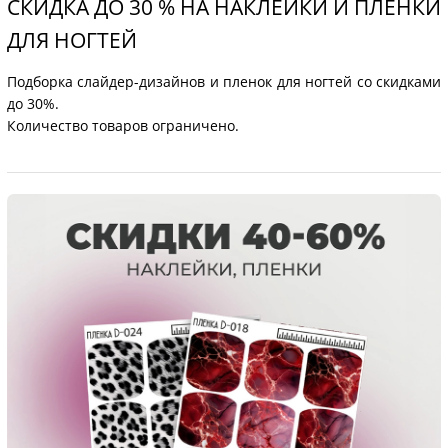
СКИДКА ДО 30 % НА НАКЛЕЙКИ И ПЛЕНКИ
ДЛЯ НОГТЕЙ
Подборка слайдер-дизайнов и пленок для ногтей со скидками
до 30%.
Количество товаров ограничено.