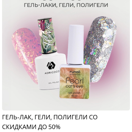
ГЕЛЬ-ЛАК, ГЕЛИ, ПОЛИГЕЛИ СО
СКИДКАМИ ДО 50%