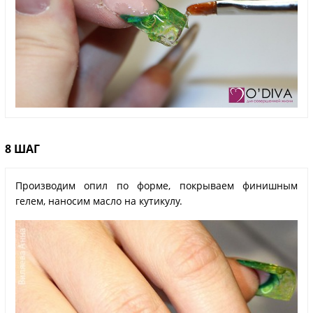
8 ШАГ
Производим опил по форме, покрываем финишным
гелем, наносим масло на кутикулу.