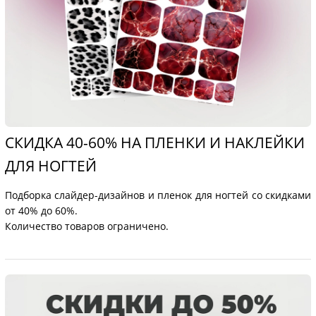
СКИДКА 40-60% НА ПЛЕНКИ И НАКЛЕЙКИ
ДЛЯ НОГТЕЙ
Подборка слайдер-дизайнов и пленок для ногтей со скидками
от 40% до 60%.
Количество товаров ограничено.