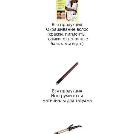
Вся продукция
Окрашивание волос
(краски, пигменты,
тоники, оттеночные
бальзамы и др.)
Вся продукция
Инструменты и
материалы для татуажа