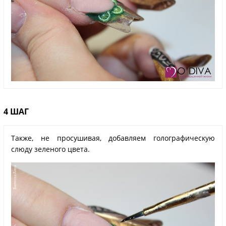
4 ШАГ
Также, не просушивая, добавляем голографическую
слюду зеленого цвета.