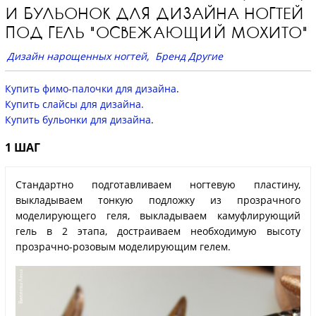
И БУЛЬОНОК ДЛЯ ДИЗАЙНА НОГТЕЙ
ПОД ГЕЛЬ "ОСВЕЖАЮЩИЙ МОХИТО"
Дизайн нарощенных ногтей
Бренд Другие
Купить фимо-палочки для дизайна
.
Купить слайсы для дизайна.
Купить бульонки для дизайна
.
1 ШАГ
Стандартно подготавливаем ногтевую пластину,
выкладываем тонкую подложку из прозрачного
моделирующего геля, выкладываем камуфлирующий
гель в 2 этапа, достраиваем необходимую высоту
прозрачно-розовым моделирующим гелем.