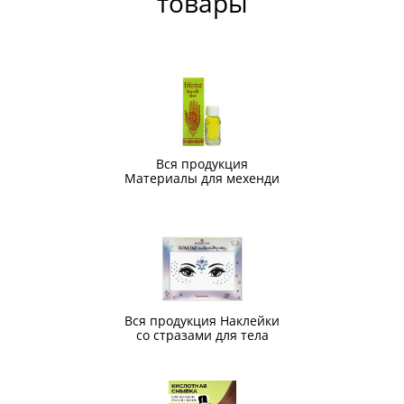
товары
Вся продукция
Материалы для мехенди
Вся продукция Наклейки
со стразами для тела