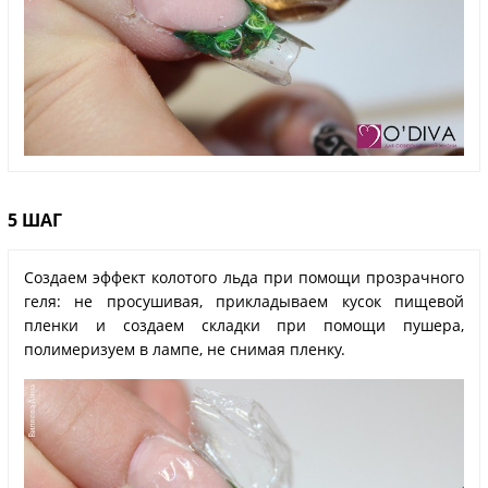
5 ШАГ
Создаем эффект колотого льда при помощи прозрачного
геля: не просушивая, прикладываем кусок пищевой
пленки и создаем складки при помощи пушера,
полимеризуем в лампе, не снимая пленку.