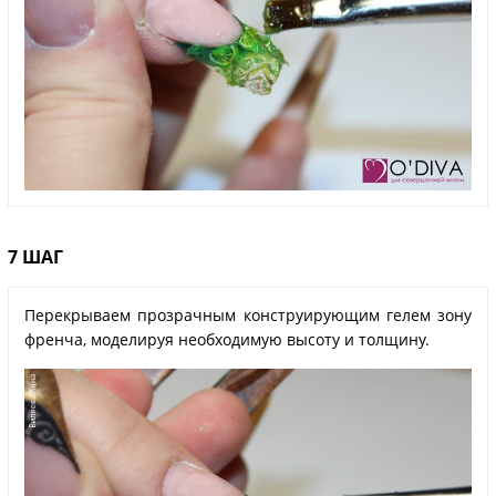
7 ШАГ
Перекрываем прозрачным конструирующим гелем зону
френча, моделируя необходимую высоту и толщину.