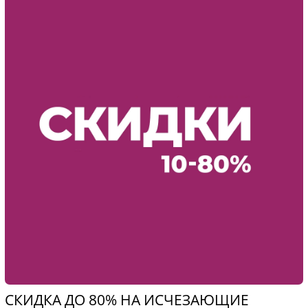
СКИДКА ДО 80% НА ИСЧЕЗАЮЩИЕ