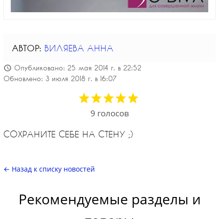
АВТОР:
ВИЛЯЕВА АННА
Опубликовано: 25 мая 2014 г. в 22:52
Обновлено: 3 июля 2018 г. в 16:07
9
голосов
СОХРАНИТЕ СЕБЕ НА СТЕНУ ;)
← Назад к списку новостей
Рекомендуемые разделы и