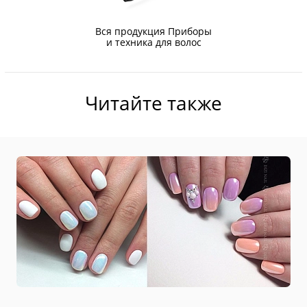
Вся продукция Приборы
и техника для волос
Читайте также