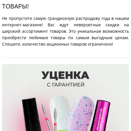
ТОВАРЫ!
Не пропустите самую грандиозную распродажу года в нашем
интернет-магазине! Вас ждут невероятные скидки на
широкий ассортимент товаров. Это уникальная возможность
приобрести любимые товары по самым выгодным ценам.
Спешите, количество акционных товаров ограничено!