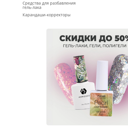
Средства для разбавления
гель-лака
Карандаши-корректоры