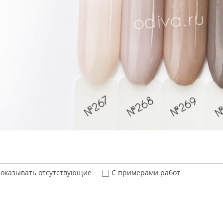
оказывать отсутствующие
С примерами работ