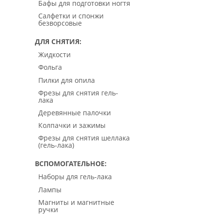
Бафы для подготовки ногтя
Салфетки и спонжи
безворсовые
ДЛЯ СНЯТИЯ
Жидкости
Фольга
Пилки для опила
Фрезы для снятия гель-
лака
Деревянные палочки
Колпачки и зажимы
Фрезы для снятия шеллака
(гель-лака)
ВСПОМОГАТЕЛЬНОЕ
Наборы для гель-лака
Лампы
Магниты и магнитные
ручки