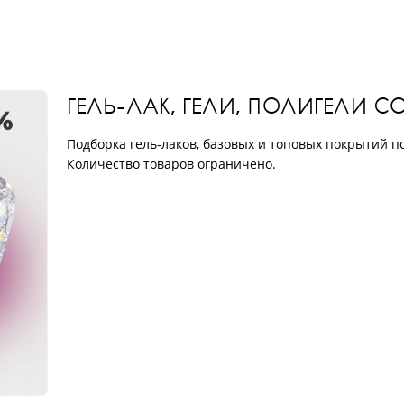
ГЕЛЬ-ЛАК, ГЕЛИ, ПОЛИГЕЛИ 
Подборка гель-лаков, базовых и топовых покрытий п
Количество товаров ограничено.