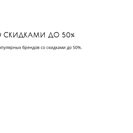
СО СКИДКАМИ ДО 50%
опулярных брендов со скидками до 50%.