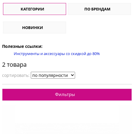
КАТЕГОРИИ
ПО БРЕНДАМ
НОВИНКИ
Полезные ссылки:
Инструменты и аксессуары со скидкой до 80%
2 товара
cортировать:
Фильтры