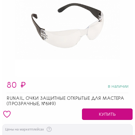
80
₽
в наличии
RUNAIL, ОЧКИ ЗАЩИТНЫЕ ОТКРЫТЫЕ ДЛЯ МАСТЕРА
(ПРОЗРАЧНЫЕ, №6149)
КУПИТЬ
Цены на маркетплейсах