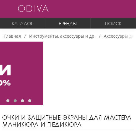
ODIVA
КАТАЛОГ
БРЕНДЫ
ПОИСК
Главная
Инструменты, аксессуары и др.
Аксессуары дл
ОЧКИ И ЗАЩИТНЫЕ ЭКРАНЫ ДЛЯ МАСТЕРА
МАНИКЮРА И ПЕДИКЮРА