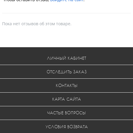
Пока нет отзывов об этом товаре.
ЛИЧНЫЙ КАБИНЕТ
ОТСЛЕДИТЬ ЗАКАЗ
КОНТАКТЫ
КАРТА САЙТА
ЧАСТЫЕ ВОПРОСЫ
УСЛОВИЯ ВОЗВРАТА