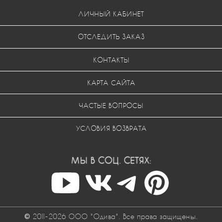
ЛИЧНЫЙ КАБИНЕТ
ОТСЛЕДИТЬ ЗАКАЗ
КОНТАКТЫ
КАРТА САЙТА
ЧАСТЫЕ ВОПРОСЫ
УСЛОВИЯ ВОЗВРАТА
МЫ В СОЦ. СЕТЯХ:
© 2011-2026 ООО "Одива". Все права защищены.