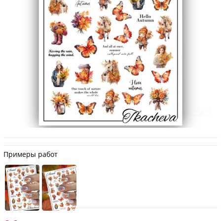
Примеры работ