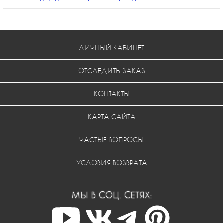
ЛИЧНЫЙ КАБИНЕТ
ОТСЛЕДИТЬ ЗАКАЗ
КОНТАКТЫ
КАРТА САЙТА
ЧАСТЫЕ ВОПРОСЫ
УСЛОВИЯ ВОЗВРАТА
МЫ В СОЦ. СЕТЯХ: