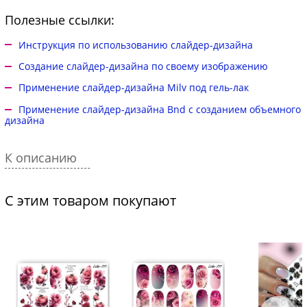
Полезные ссылки:
Инструкция по использованию слайдер-дизайна
Создание слайдер-дизайна по своему изображению
Применение слайдер-дизайна Milv под гель-лак
Применение слайдер-дизайна Bnd с созданием объемного
дизайна
К описанию
С этим товаром покупают