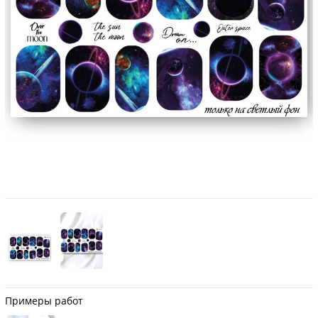
Примеры работ