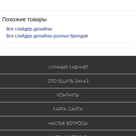
Похожие товары
Все слайдер-дизайны
Все слайдер-дизайны разных брендов
ЛИЧНЫЙ КАБИНЕТ
ОТСЛЕДИТЬ ЗАКАЗ
КОНТАКТЫ
КАРТА САЙТА
ЧАСТЫЕ ВОПРОСЫ