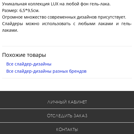
Уникальная коллекция LUX на любой фон гель-лака.
Размер: 6,5*9,5см.
Огромное множество современных дизайнов присутствует.
Слайдеры можно использовать с любыми лаками и гель-
лаками.
Похожие товары
Все слайдер-дизайны
Все слайдер-дизайны разных брендов
ЛИЧНЫЙ КАБИНЕТ
ОТСЛЕДИТЬ ЗАКАЗ
КОНТАКТЫ