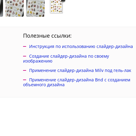
Полезные ссылки:
Инструкция по использованию слайдер-дизайна
Создание слайдер-дизайна по своему
изображению
Применение слайдер-дизайна Milv под гель-лак
Применение слайдер-дизайна Bnd с созданием
объемного дизайна