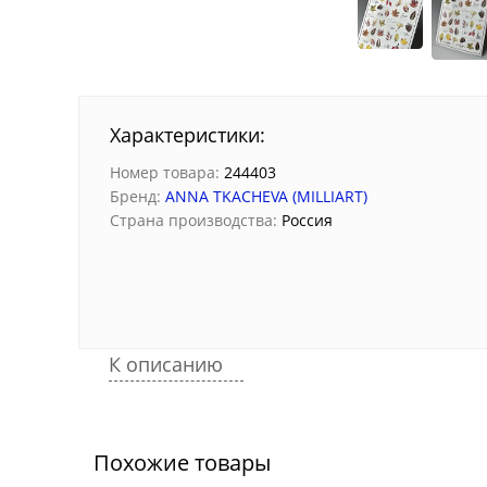
Характеристики:
Номер товара:
244403
Бренд:
ANNA TKACHEVA (MILLIART)
Страна производства:
Россия
К описанию
Похожие товары