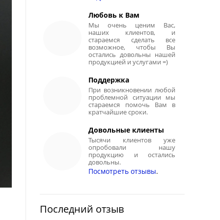
Любовь к Вам
Мы очень ценим Вас,
наших клиентов, и
стараемся сделать все
возможное, чтобы Вы
остались довольны нашей
продукцией и услугами =)
Поддержка
При возникновении любой
проблемной ситуации мы
стараемся помочь Вам в
кратчайшие сроки.
Довольные клиенты
Тысячи клиентов уже
опробовали нашу
продукцию и остались
довольны.
Посмотреть отзывы
.
Последний отзыв