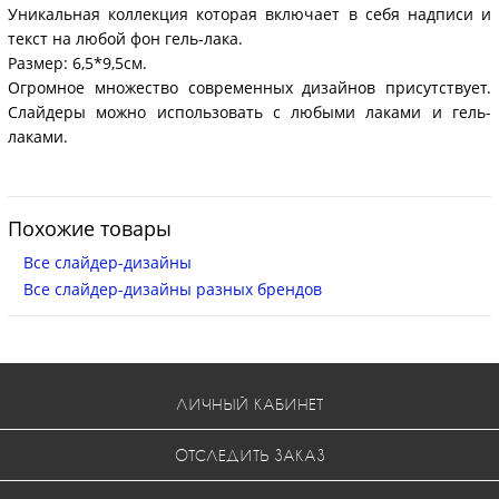
Уникальная коллекция которая включает в себя надписи и
текст на любой фон гель-лака.
Размер: 6,5*9,5см.
Огромное множество современных дизайнов присутствует.
Слайдеры можно использовать с любыми лаками и гель-
лаками.
Похожие товары
Все слайдер-дизайны
Все слайдер-дизайны разных брендов
ЛИЧНЫЙ КАБИНЕТ
ОТСЛЕДИТЬ ЗАКАЗ