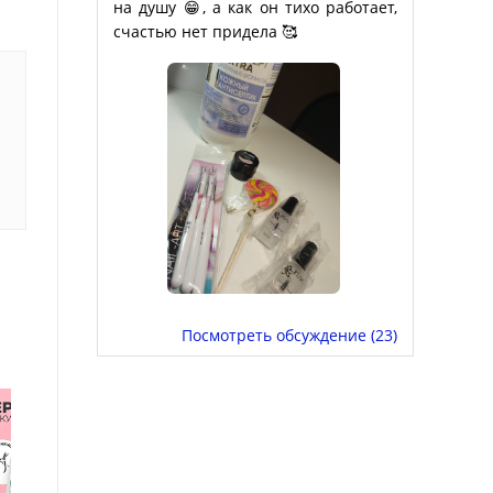
на душу 😁, а как он тихо работает,
счастью нет придела 🥰
Посмотреть обсуждение (23)