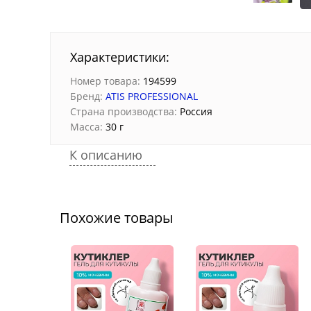
Характеристики:
Номер товара:
194599
Бренд:
ATIS PROFESSIONAL
Страна производства:
Россия
Масса:
30 г
К описанию
Похожие товары