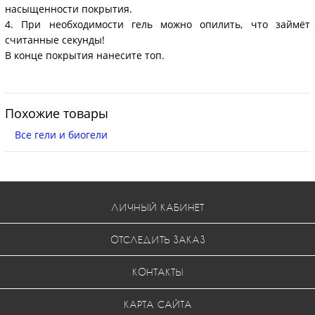
насыщенности покрытия.
4. При необходимости гель можно опилить, что займёт
считанные секунды!
В конце покрытия нанесите топ.
Похожие товары
Все гели и биогели
ЛИЧНЫЙ КАБИНЕТ
ОТСЛЕДИТЬ ЗАКАЗ
КОНТАКТЫ
КАРТА САЙТА