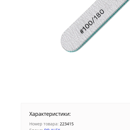
Характеристики:
Номер товара:
223415