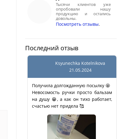
Тысячи клиентов уже
опробовали нашу
продукцию и остались
довольны.
Посмотреть отзывы
.
Последний отзыв
Ksyunechka Kotelnikova
21.05.2024
Получила долгожданную посылку 🤩
Невосомость ручки просто бальзам
на душу 😁, а как он тихо работает,
счастью нет придела 🥰