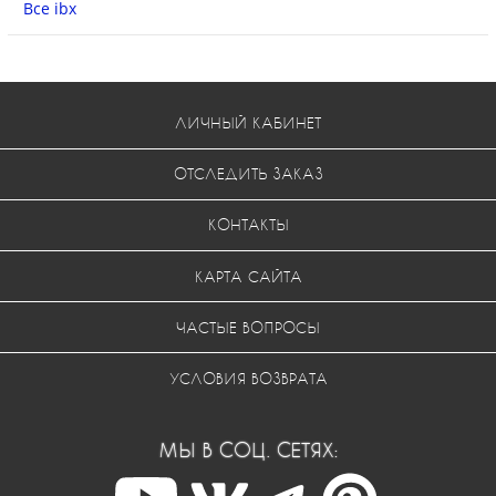
Все ibx
ЛИЧНЫЙ КАБИНЕТ
ОТСЛЕДИТЬ ЗАКАЗ
КОНТАКТЫ
КАРТА САЙТА
ЧАСТЫЕ ВОПРОСЫ
УСЛОВИЯ ВОЗВРАТА
МЫ В СОЦ. СЕТЯХ: