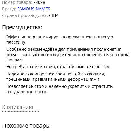
Номер товара:
74098
Бренд:
FAMOUS NAMES
Страна производства:
США
Преимущества:
Эффективно реанимирует поврежденную ногтевую
пластину
Особенно рекомендован для применения после снятия
искусственных ногтей и длительного ношения геля, акрила,
шеллака
Не требует спиливания, отрастая вместе с ногтем
Надежно склеивает все слои ногтей со сколами,
трещинами, травматичными деформациями
Позволяет быстро и надежно укрепить и отрастить
натуральные ногти
К описанию
Похожие товары