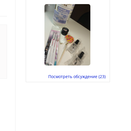
Посмотреть обсуждение (23)