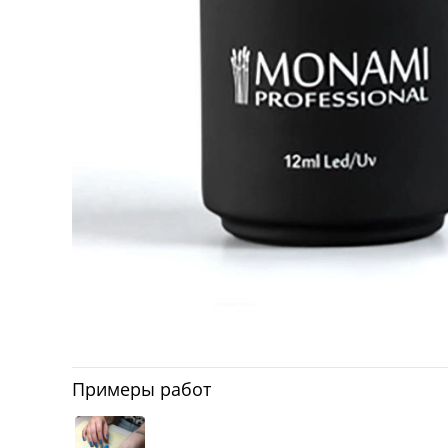
Примеры работ