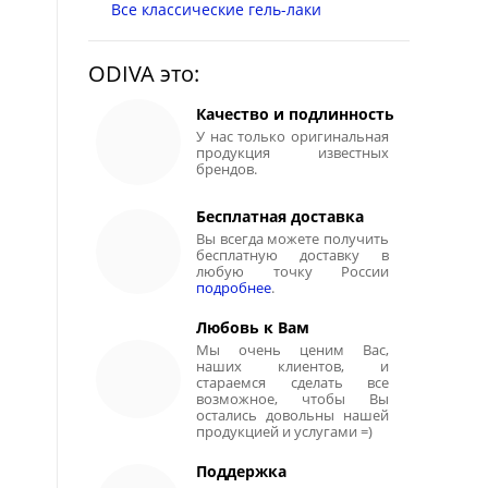
Все классические гель-лаки
ODIVA это:
Качество и подлинность
У нас только оригинальная
продукция известных
брендов.
Бесплатная доставка
Вы всегда можете получить
бесплатную доставку в
любую точку России
подробнее
.
Любовь к Вам
Мы очень ценим Вас,
наших клиентов, и
стараемся сделать все
возможное, чтобы Вы
остались довольны нашей
продукцией и услугами =)
Поддержка