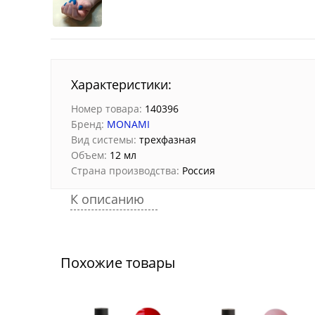
Характеристики:
Номер товара:
140396
Бренд:
MONAMI
Вид системы:
трехфазная
Объем:
12 мл
Страна производства:
Россия
К описанию
Похожие товары