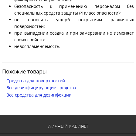
безопасность к применению персоналом без
специальных средств защиты (4 класс опасности);
не наносить ущерб покрытиям различных
поверхностей;
при выпадении осадка и при замерзании не изменяет
своих свойств;
невоспламеняемость.
Похожие товары
Средства для поверхностей
Все дезинфицирующие средства
Все средства для дезинфекции
ЛИЧНЫЙ КАБИНЕТ