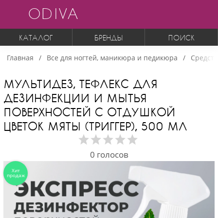
ODIVA
КАТАЛОГ
БРЕНДЫ
ПОИСК
Главная
Все для ногтей, маникюра и педикюра
Средств
МУЛЬТИДЕЗ, ТЕФЛЕКС ДЛЯ
ДЕЗИНФЕКЦИИ И МЫТЬЯ
ПОВЕРХНОСТЕЙ С ОТДУШКОЙ
ЦВЕТОК МЯТЫ (ТРИГГЕР), 500 МЛ
0
голосов