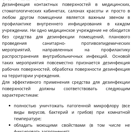
Дезинфекция контактных поверхностей в медицинских,
стоматологических кабинетах, салонах красоты и просто в
любом другом помещении является важным звеном в
профилактике внутреннего инфицирования в каждом
учреждении. Ни одно медицинское учреждение не обходится
без средства для дезинфекции помещений, планового
проведения санитарно- противоэпидемических
мероприятий, направленных на профилактику
распространения внутрибольничных инфекций. Основой
таких мероприятия повсеместно признается дезинфекция
рабочих поверхностей, обработка поверхности дезинфекция
на территории учреждения.
Для эффективного применения средства для дезинфекции
поверхностей должны соответствовать следующим
характеристикам:
полностью уничтожать патогенной микрофлору (все
виды вирусов, бактерий и грибов) при комнатной
температуре;
обладать моющими свойствами (в том числе не
фиксировать загрязнения);