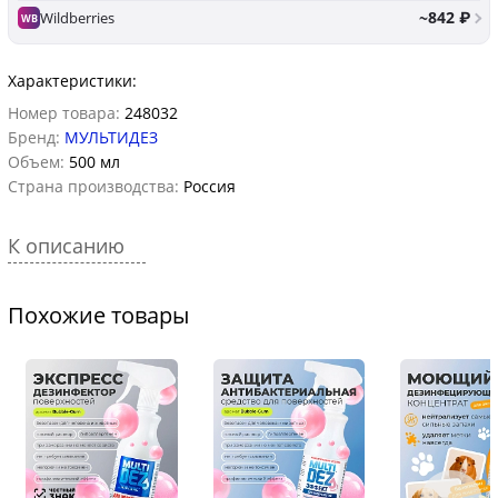
~842 ₽
Wildberries
WB
Характеристики:
Номер товара:
248032
Бренд:
МУЛЬТИДЕЗ
Объем:
500 мл
Страна производства:
Россия
К описанию
Похожие товары