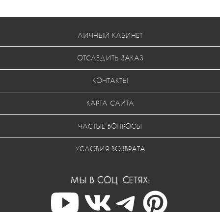
ЛИЧНЫЙ КАБИНЕТ
ОТСЛЕДИТЬ ЗАКАЗ
КОНТАКТЫ
КАРТА САЙТА
ЧАСТЫЕ ВОПРОСЫ
УСЛОВИЯ ВОЗВРАТА
МЫ В СОЦ. СЕТЯХ: