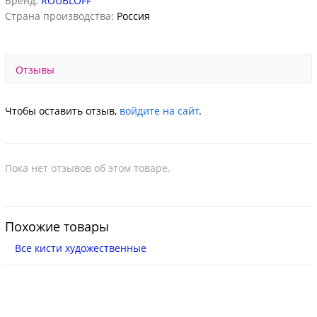
Бренд:
ROUBLOFF
Страна производства:
Россия
Отзывы
Чтобы оставить отзыв,
войдите на сайт
.
Пока нет отзывов об этом товаре.
Похожие товары
Все кисти художественные