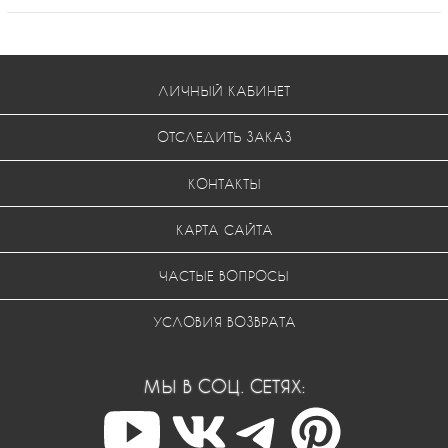
ЛИЧНЫЙ КАБИНЕТ
ОТСЛЕДИТЬ ЗАКАЗ
КОНТАКТЫ
КАРТА САЙТА
ЧАСТЫЕ ВОПРОСЫ
УСЛОВИЯ ВОЗВРАТА
МЫ В СОЦ. СЕТЯХ: