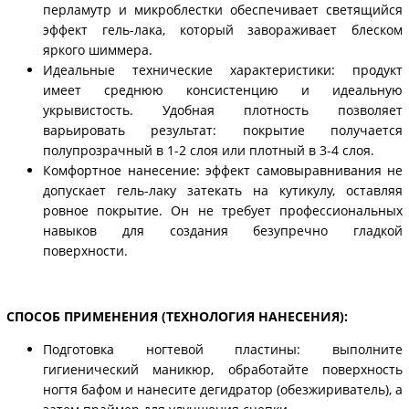
перламутр и микроблестки обеспечивает светящийся
эффект гель-лака, который завораживает блеском
яркого шиммера.
Идеальные технические характеристики: продукт
имеет среднюю консистенцию и идеальную
укрывистость. Удобная плотность позволяет
варьировать результат: покрытие получается
полупрозрачный в 1-2 слоя или плотный в 3-4 слоя.
Комфортное нанесение: эффект самовыравнивания не
допускает гель-лаку затекать на кутикулу, оставляя
ровное покрытие. Он не требует профессиональных
навыков для создания безупречно гладкой
поверхности.
СПОСОБ ПРИМЕНЕНИЯ (ТЕХНОЛОГИЯ НАНЕСЕНИЯ):
Подготовка ногтевой пластины: выполните
гигиенический маникюр, обработайте поверхность
ногтя бафом и нанесите дегидратор (обезжириватель), а