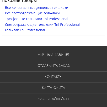
Похожие товары
Все качественные дешевые гель-лаки
Все светоотражающие гель-лаки
Трехфазные гель-лаки Tnl Professional
Светоотражающие гель-лаки Tnl Professional
Гель-лак Tnl Professional
ЛИЧНЫЙ КАБИНЕТ
ОТСЛЕДИТЬ ЗАКАЗ
КОНТАКТЫ
КАРТА САЙТА
ЧАСТЫЕ ВОПРОСЫ