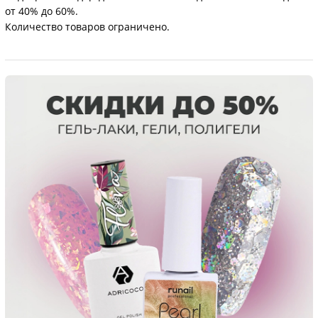
от 40% до 60%.
Количество товаров ограничено.