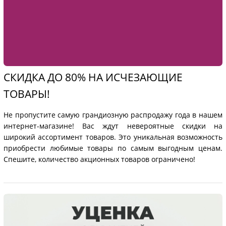
СКИДКА ДО 80% НА ИСЧЕЗАЮЩИЕ
ТОВАРЫ!
Не пропустите самую грандиозную распродажу года в нашем
интернет-магазине! Вас ждут невероятные скидки на
широкий ассортимент товаров. Это уникальная возможность
приобрести любимые товары по самым выгодным ценам.
Спешите, количество акционных товаров ограничено!