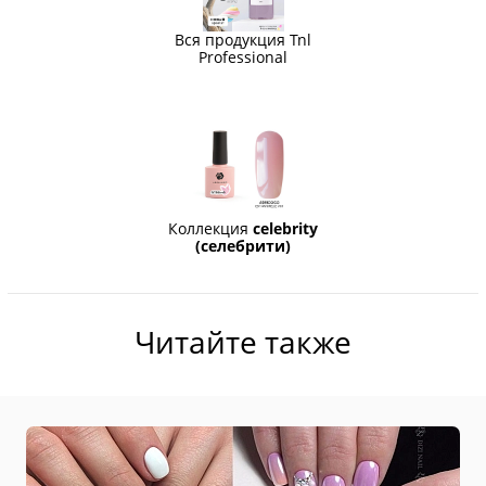
Вся продукция Tnl
Professional
Коллекция
celebrity
(селебрити)
Читайте также