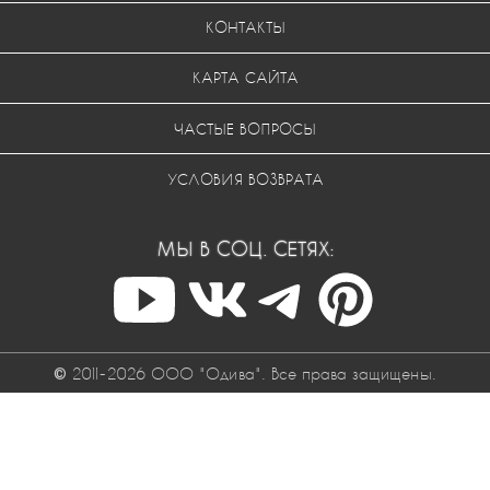
КОНТАКТЫ
КАРТА САЙТА
ЧАСТЫЕ ВОПРОСЫ
УСЛОВИЯ ВОЗВРАТА
МЫ В СОЦ. СЕТЯХ:
© 2011-2026 ООО "Одива". Все права защищены.