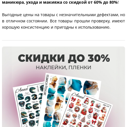
маникюра, ухода и макияжа со скидкой от 60% до 80%
!
Выгодные цены на товары с незначительными дефектами, но
в отличном состоянии. Все товары прошли проверку, имеют
хорошую консистенцию и пригодны к использованию.