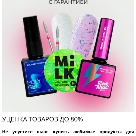
УЦЕНКА ТОВАРОВ ДО 80%
Не упустите шанс купить любимые продукты для