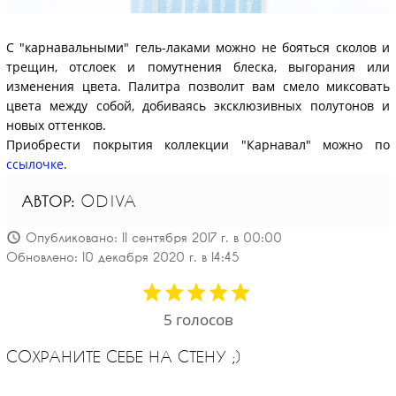
С "карнавальными" гель-лаками можно не бояться сколов и
трещин, отслоек и помутнения блеска, выгорания или
изменения цвета. Палитра позволит вам смело миксовать
цвета между собой, добиваясь эксклюзивных полутонов и
новых оттенков.
Приобрести покрытия коллекции "Карнавал" можно по
ссылочке
.
АВТОР:
ODIVA
Опубликовано: 11 сентября 2017 г. в 00:00
Обновлено: 10 декабря 2020 г. в 14:45
5
голосов
СОХРАНИТЕ СЕБЕ НА СТЕНУ ;)