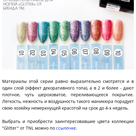
Материалы этой серии равно выразительно смотрятся и в
один слой (эффект декоративного топа), а в 2 и более - дают
плотное, чуть шероховатое, переливающееся покрытие.
Легкость, нежность и воздушность такого маникюра порадует
свою хозяйку немеркнущей красотой на срок до 4-х недель.
Выбрать и приобрести заинтересовавшие цвета коллекции
"Glitter" от TNL можно по
ссылочке
.