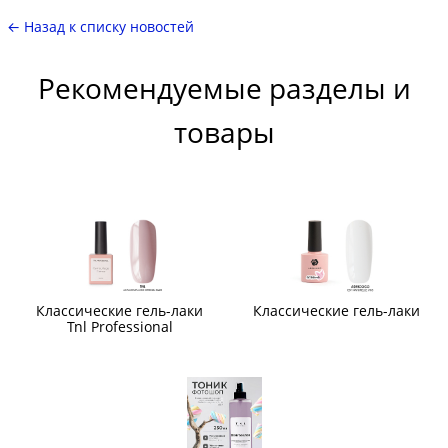
← Назад к списку новостей
Рекомендуемые разделы и
товары
Классические гель-лаки
Классические гель-лаки
Tnl Professional