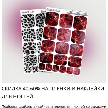
СКИДКА 40-60% НА ПЛЕНКИ И НАКЛЕЙКИ
ДЛЯ НОГТЕЙ
Подборка слайдер-дизайнов и пленок для ногтей со скидками