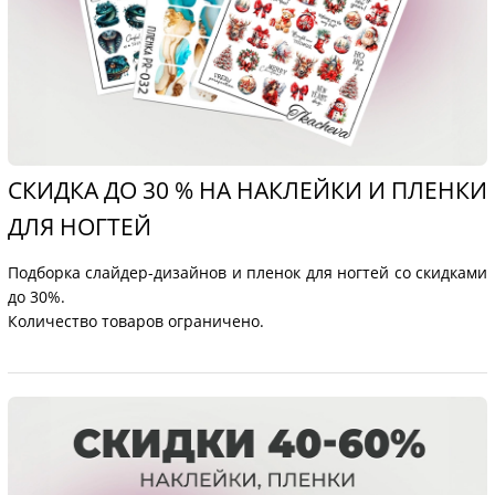
СКИДКА ДО 30 % НА НАКЛЕЙКИ И ПЛЕНКИ
ДЛЯ НОГТЕЙ
Подборка слайдер-дизайнов и пленок для ногтей со скидками
до 30%.
Количество товаров ограничено.