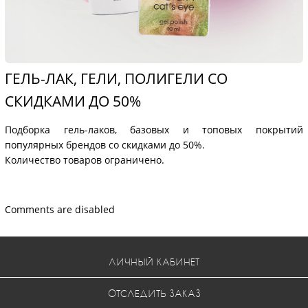
ГЕЛЬ-ЛАК, ГЕЛИ, ПОЛИГЕЛИ СО
СКИДКАМИ ДО 50%
Подборка гель-лаков, базовых и топовых покрытий
популярных брендов со скидками до 50%.
Количество товаров ограничено.
Comments are disabled
ЛИЧНЫЙ КАБИНЕТ
ОТСЛЕДИТЬ ЗАКАЗ