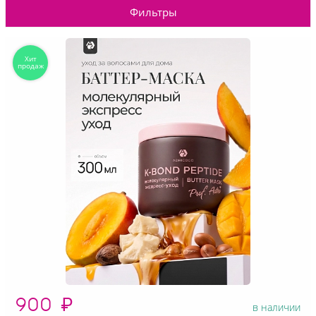
Фильтры
900
₽
в наличии