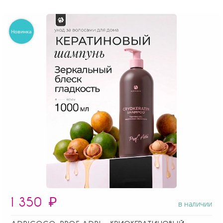
1 350
₽
в наличии