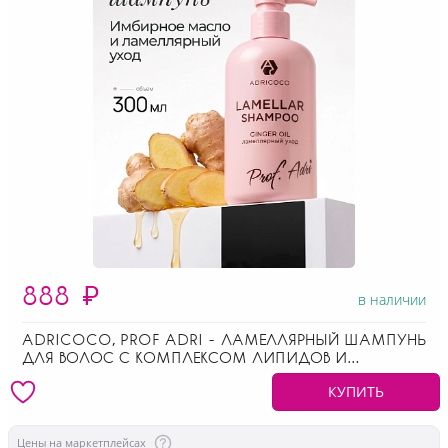
888
₽
в наличии
ADRICOCO, PROF ADRI - ЛАМЕЛЛЯРНЫЙ ШАМПУНЬ
ДЛЯ ВОЛОС С КОМПЛЕКСОМ ЛИПИДОВ И
ПЕПТИДОВ, 300 МЛ
КУПИТЬ
Цены на маркетплейсах