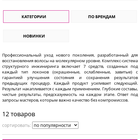
КАТЕГОРИИ
ПО БРЕНДАМ
НОВИНКИ
Профессиональный уход нового поколения, разработанный для
восстановления волосы на молекулярном уровне. Комплекс-система
структурного инжиниринга включает 7 средств, созданных под
каждый тип локонов (окрашенные, ослабленные, завитые) с
гарантией улучшения состояния и сохранения результатов
предыдущих процедур. Каждый продукт усиливает следующий.
Результат накапливается с каждым применением. Глубокие составы,
чистые результаты, предсказуемость на каждом этапе. Ответ под
запросы мастеров, которым важно качество без компромиссов.
12 товаров
cортировать: