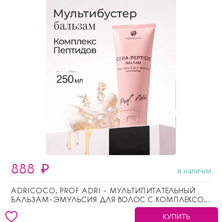
888
₽
в наличии
ADRICOCO, PROF ADRI - МУЛЬТИПИТАТЕЛЬНЫЙ
БАЛЬЗАМ-ЭМУЛЬСИЯ ДЛЯ ВОЛОС С КОМПЛЕКСОМ
ПЕПТИДОВ, 250 МЛ
КУПИТЬ