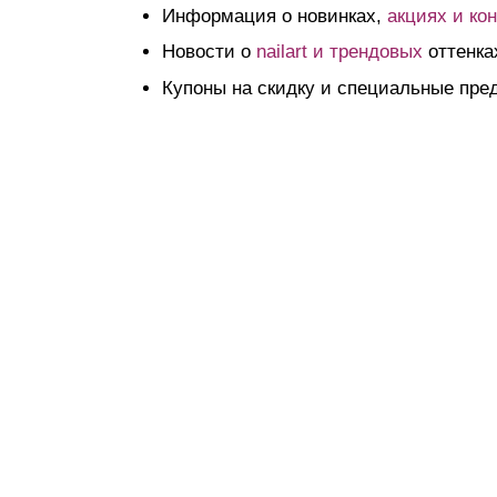
Информация о новинках,
акциях и ко
Новости о
nailart и трендовых
оттенка
Купоны на скидку и специальные пре