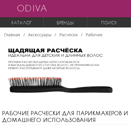
ODIVA
КАТАЛОГ
БРЕНДЫ
ПОИСК
Главная
Аксессуары
Расчески
Рабочие
РАБОЧИЕ РАСЧЕСКИ ДЛЯ ПАРИКМАХЕРОВ И
ДОМАШНЕГО ИСПОЛЬЗОВАНИЯ