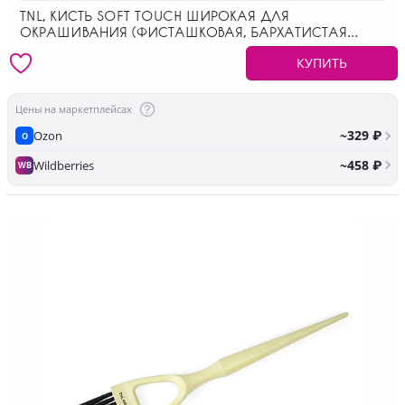
TNL, КИСТЬ SOFT TOUCH ШИРОКАЯ ДЛЯ
ОКРАШИВАНИЯ (ФИСТАШКОВАЯ, БАРХАТИСТАЯ
ПОВЕРХНОСТЬ РУЧКИ)
КУПИТЬ
Цены на маркетплейсах
~329 ₽
Ozon
O
~458 ₽
Wildberries
WB