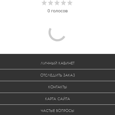
0
голосов
ЛИЧНЫЙ КАБИНЕТ
ОТСЛЕДИТЬ ЗАКАЗ
КОНТАКТЫ
КАРТА САЙТА
ЧАСТЫЕ ВОПРОСЫ