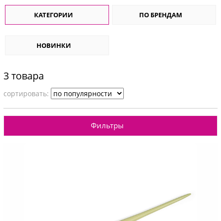
КАТЕГОРИИ
ПО БРЕНДАМ
НОВИНКИ
3 товара
cортировать:
Фильтры