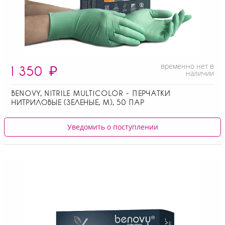
временно нет в
1 350
₽
наличии
BENOVY, NITRILE MULTICOLOR - ПЕРЧАТКИ
НИТРИЛОВЫЕ (ЗЕЛЕНЫЕ, M), 50 ПАР
Уведомить о поступлении