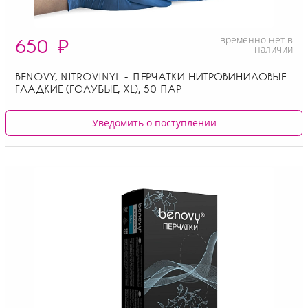
временно нет в
650
₽
наличии
BENOVY, NITROVINYL - ПЕРЧАТКИ НИТРОВИНИЛОВЫЕ
ГЛАДКИЕ (ГОЛУБЫЕ, XL), 50 ПАР
Уведомить о поступлении