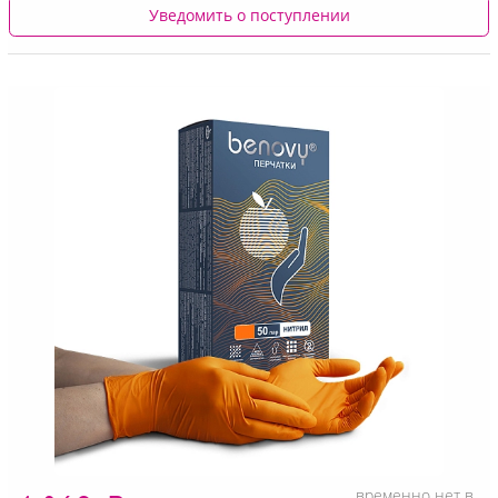
Уведомить о поступлении
временно нет в