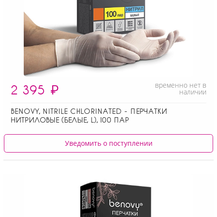
временно нет в
2 395
₽
наличии
BENOVY, NITRILE CHLORINATED - ПЕРЧАТКИ
НИТРИЛОВЫЕ (БЕЛЫЕ, L), 100 ПАР
Уведомить о поступлении