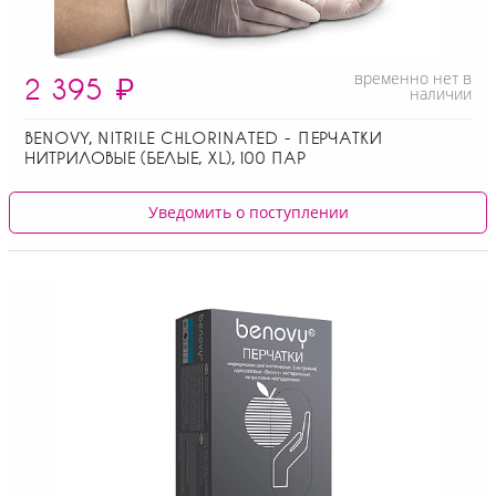
временно нет в
2 395
₽
наличии
BENOVY, NITRILE CHLORINATED - ПЕРЧАТКИ
НИТРИЛОВЫЕ (БЕЛЫЕ, XL), 100 ПАР
Уведомить о поступлении