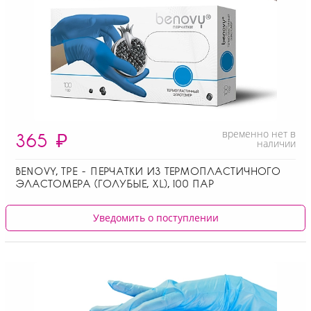
временно нет в
365
₽
наличии
BENOVY, ТPE - ПЕРЧАТКИ ИЗ ТЕРМОПЛАСТИЧНОГО
ЭЛАСТОМЕРА (ГОЛУБЫЕ, XL), 100 ПАР
Уведомить о поступлении