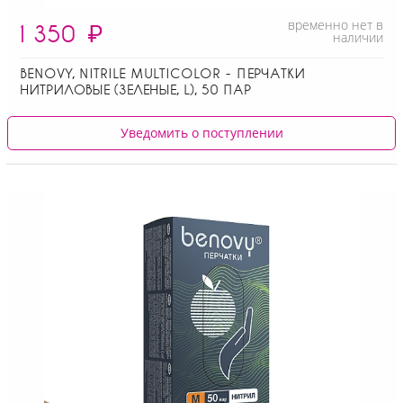
временно нет в
1 350
₽
наличии
BENOVY, NITRILE MULTICOLOR - ПЕРЧАТКИ
НИТРИЛОВЫЕ (ЗЕЛЕНЫЕ, L), 50 ПАР
Уведомить о поступлении