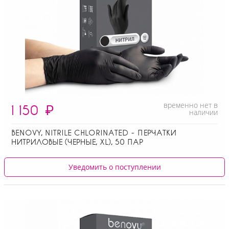
временно нет в
1 150
₽
наличии
BENOVY, NITRILE CHLORINATED - ПЕРЧАТКИ
НИТРИЛОВЫЕ (ЧЕРНЫЕ, XL), 50 ПАР
Уведомить о поступлении