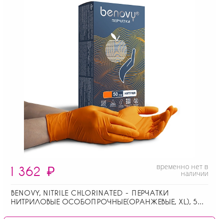
временно нет в
1 362
₽
наличии
BENOVY, NITRILE CHLORINATED - ПЕРЧАТКИ
НИТРИЛОВЫЕ ОСОБОПРОЧНЫЕ(ОРАНЖЕВЫЕ, XL), 50
ПАР