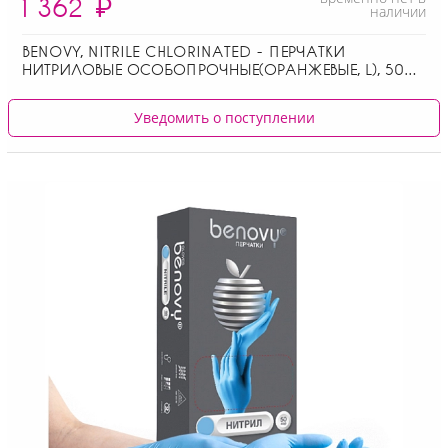
1 362
₽
наличии
BENOVY, NITRILE CHLORINATED - ПЕРЧАТКИ
НИТРИЛОВЫЕ ОСОБОПРОЧНЫЕ(ОРАНЖЕВЫЕ, L), 50
ПАР
Уведомить о поступлении