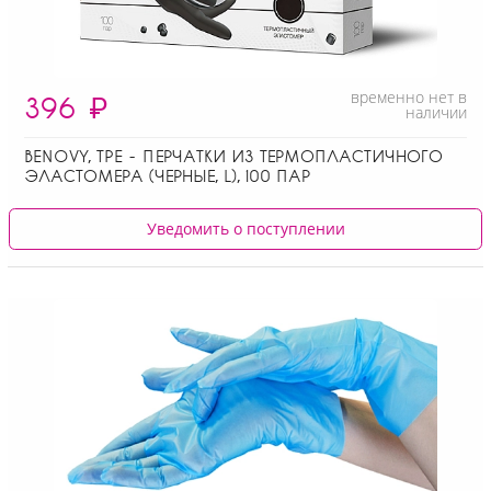
временно нет в
396
₽
наличии
BENOVY, ТPE - ПЕРЧАТКИ ИЗ ТЕРМОПЛАСТИЧНОГО
ЭЛАСТОМЕРА (ЧЕРНЫЕ, L), 100 ПАР
Уведомить о поступлении