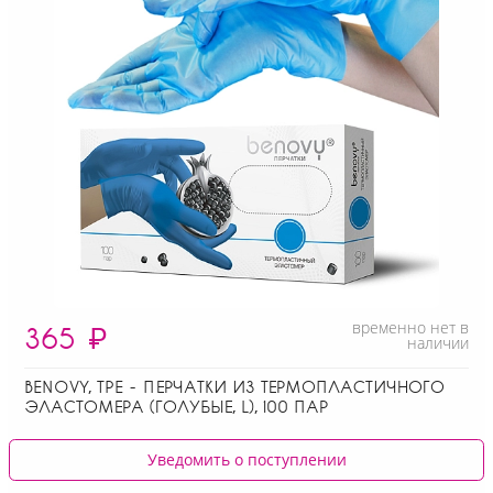
временно нет в
365
₽
наличии
BENOVY, ТPE - ПЕРЧАТКИ ИЗ ТЕРМОПЛАСТИЧНОГО
ЭЛАСТОМЕРА (ГОЛУБЫЕ, L), 100 ПАР
Уведомить о поступлении