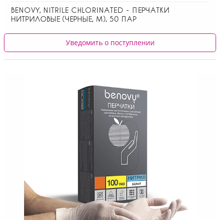
BENOVY, NITRILE CHLORINATED - ПЕРЧАТКИ
НИТРИЛОВЫЕ (ЧЕРНЫЕ, M), 50 ПАР
Уведомить о поступлении