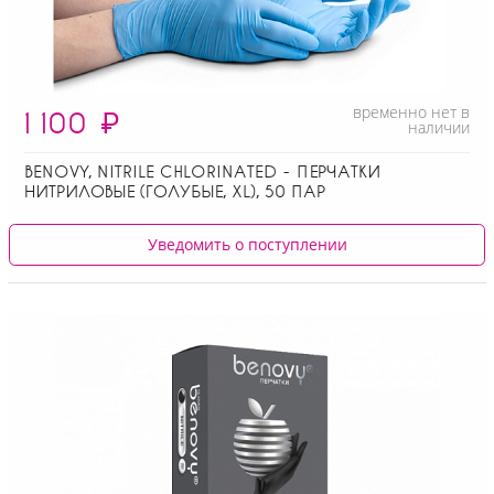
временно нет в
1 100
₽
наличии
BENOVY, NITRILE CHLORINATED - ПЕРЧАТКИ
НИТРИЛОВЫЕ (ГОЛУБЫЕ, XL), 50 ПАР
Уведомить о поступлении