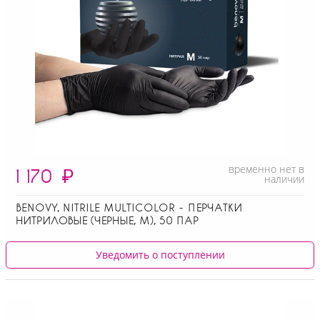
временно нет в
1 170
₽
наличии
BENOVY, NITRILE MULTICOLOR - ПЕРЧАТКИ
НИТРИЛОВЫЕ (ЧЕРНЫЕ, M), 50 ПАР
Уведомить о поступлении