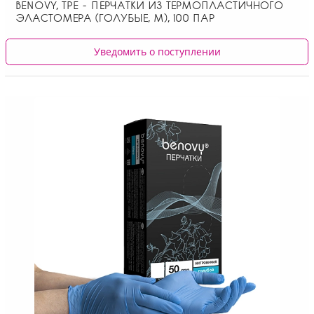
BENOVY, ТPE - ПЕРЧАТКИ ИЗ ТЕРМОПЛАСТИЧНОГО
ЭЛАСТОМЕРА (ГОЛУБЫЕ, M), 100 ПАР
Уведомить о поступлении