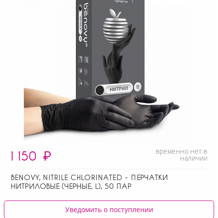
временно нет в
1 150
₽
наличии
BENOVY, NITRILE CHLORINATED - ПЕРЧАТКИ
НИТРИЛОВЫЕ (ЧЕРНЫЕ, L), 50 ПАР
Уведомить о поступлении