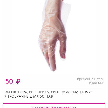
временно нет в
50
₽
наличии
MEDICOSM, PE - ПЕРЧАТКИ ПОЛИЭТИЛЕНОВЫЕ
(ПРОЗРАЧНЫЕ, M), 50 ПАР
Уведомить о поступлении