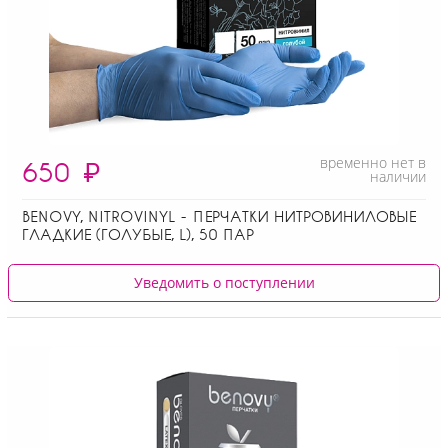
временно нет в
650
₽
наличии
BENOVY, NITROVINYL - ПЕРЧАТКИ НИТРОВИНИЛОВЫЕ
ГЛАДКИЕ (ГОЛУБЫЕ, L), 50 ПАР
Уведомить о поступлении