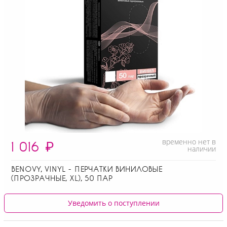
временно нет в
1 016
₽
наличии
BENOVY, VINYL - ПЕРЧАТКИ ВИНИЛОВЫЕ
(ПРОЗРАЧНЫЕ, XL), 50 ПАР
Уведомить о поступлении