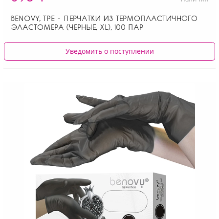
BENOVY, ТPE - ПЕРЧАТКИ ИЗ ТЕРМОПЛАСТИЧНОГО
ЭЛАСТОМЕРА (ЧЕРНЫЕ, XL), 100 ПАР
Уведомить о поступлении