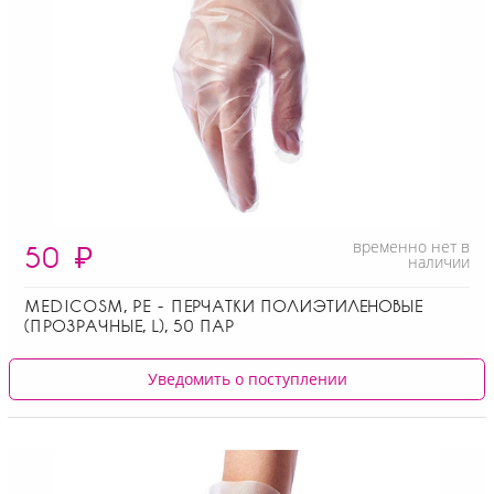
временно нет в
50
₽
наличии
MEDICOSM, PE - ПЕРЧАТКИ ПОЛИЭТИЛЕНОВЫЕ
(ПРОЗРАЧНЫЕ, L), 50 ПАР
Уведомить о поступлении