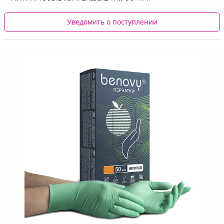
Уведомить о поступлении