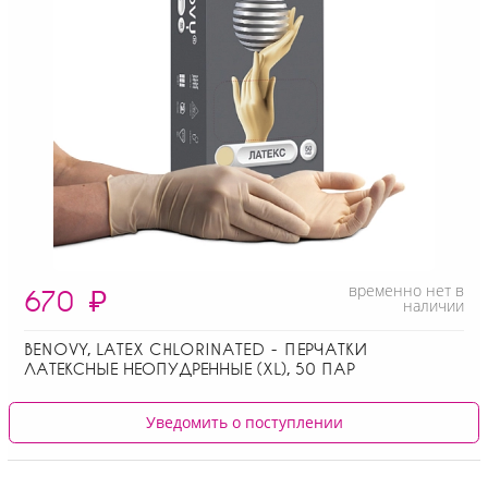
временно нет в
670
₽
наличии
BENOVY, LATEX CHLORINATED - ПЕРЧАТКИ
ЛАТЕКСНЫЕ НЕОПУДРЕННЫЕ (XL), 50 ПАР
Уведомить о поступлении