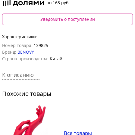
по 163 руб
Уведомить о поступлении
Характеристики:
Номер товара:
139825
Бренд:
BENOVY
Страна производства:
Китай
К описанию
Похожие товары
Все товары