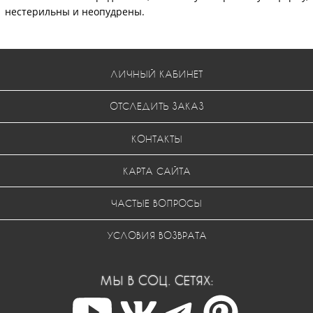
нестерильны и неопудрены.
ЛИЧНЫЙ КАБИНЕТ
ОТСЛЕДИТЬ ЗАКАЗ
КОНТАКТЫ
КАРТА САЙТА
ЧАСТЫЕ ВОПРОСЫ
УСЛОВИЯ ВОЗВРАТА
МЫ В СОЦ. СЕТЯХ: