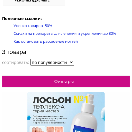
Полезные ссылки:
Уценка товаров -50%
Скидки на препараты для лечения и укрепления до 80%
Как остановить расслоение ногтей
3 товара
cортировать:
Фильтры