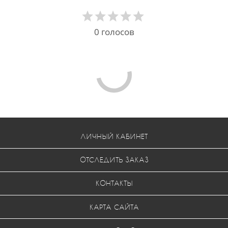
0
голосов
ЛИЧНЫЙ КАБИНЕТ
ОТСЛЕДИТЬ ЗАКАЗ
КОНТАКТЫ
КАРТА САЙТА