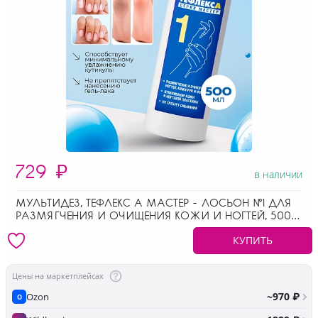
729
₽
в наличии
МУЛЬТИДЕЗ, ТЕФЛЕКС А МАСТЕР - ЛОСЬОН №1 ДЛЯ
РАЗМЯГЧЕНИЯ И ОЧИЩЕНИЯ КОЖИ И НОГТЕЙ, 500
МЛ
КУПИТЬ
Цены на маркетплейсах
~970 ₽
Ozon
O