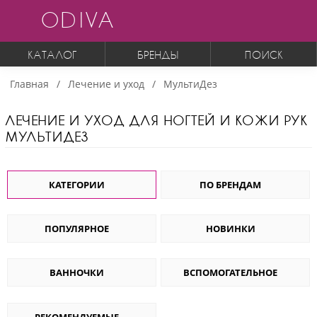
ODIVA
КАТАЛОГ
БРЕНДЫ
ПОИСК
Главная
Лечение и уход
МультиДез
ЛЕЧЕНИЕ И УХОД ДЛЯ НОГТЕЙ И КОЖИ РУК
МУЛЬТИДЕЗ
КАТЕГОРИИ
ПО БРЕНДАМ
ПОПУЛЯРНОЕ
НОВИНКИ
ВАННОЧКИ
ВСПОМОГАТЕЛЬНОЕ
РЕКОМЕНДУЕМЫЕ