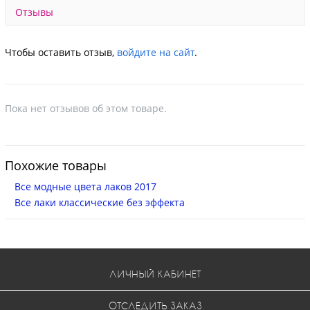
Отзывы
Чтобы оставить отзыв,
войдите на сайт
.
Пока нет отзывов об этом товаре.
Похожие товары
Все модные цвета лаков 2017
Все лаки классические без эффекта
ЛИЧНЫЙ КАБИНЕТ
ОТСЛЕДИТЬ ЗАКАЗ