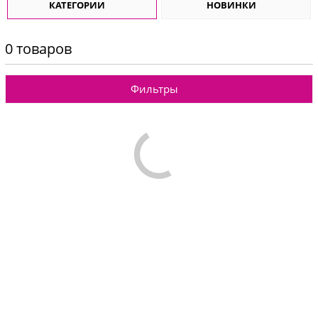
КАТЕГОРИИ
НОВИНКИ
0 товаров
Фильтры