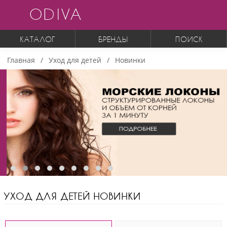
ODIVA
КАТАЛОГ
БРЕНДЫ
ПОИСК
Главная
Уход для детей
Новинки
УХОД ДЛЯ ДЕТЕЙ НОВИНКИ