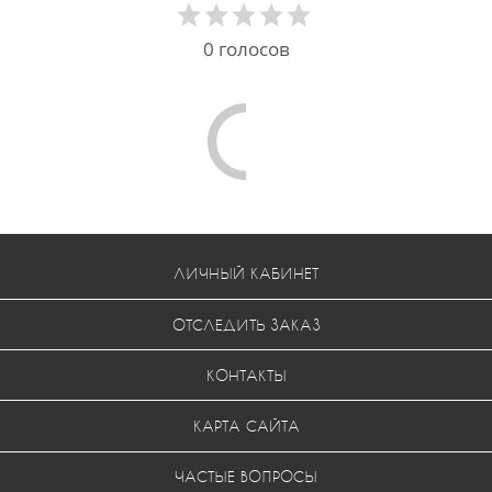
0
голосов
Comments are disabled
ЛИЧНЫЙ КАБИНЕТ
ОТСЛЕДИТЬ ЗАКАЗ
КОНТАКТЫ
КАРТА САЙТА
ЧАСТЫЕ ВОПРОСЫ
УСЛОВИЯ ВОЗВРАТА