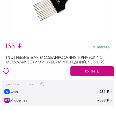
133
₽
в наличии
TNL, ГРЕБЕНЬ ДЛЯ МОДЕЛИРОВАНИЯ ПРИЧЕСКИ С
МЕТАЛЛИЧЕСКИМИ ЗУБЬЯМИ (СРЕДНИЙ, ЧЕРНЫЙ)
КУПИТЬ
Цены на маркетплейсах
~231 ₽
Ozon
O
~333 ₽
Wildberries
WB