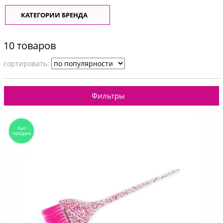
КАТЕГОРИИ БРЕНДА
10 товаров
cортировать:
Фильтры