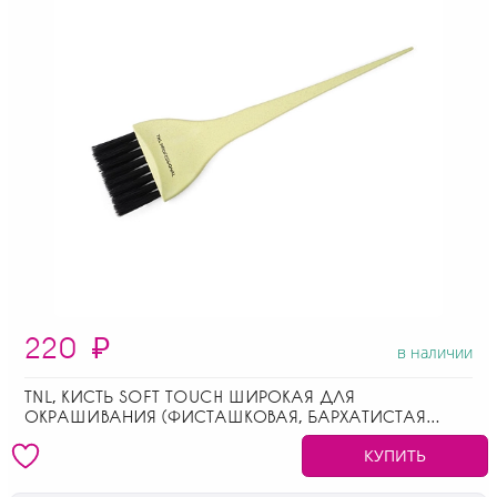
220
₽
в наличии
TNL, КИСТЬ SOFT TOUCH ШИРОКАЯ ДЛЯ
ОКРАШИВАНИЯ (ФИСТАШКОВАЯ, БАРХАТИСТАЯ
ПОВЕРХНОСТЬ РУЧКИ)
КУПИТЬ