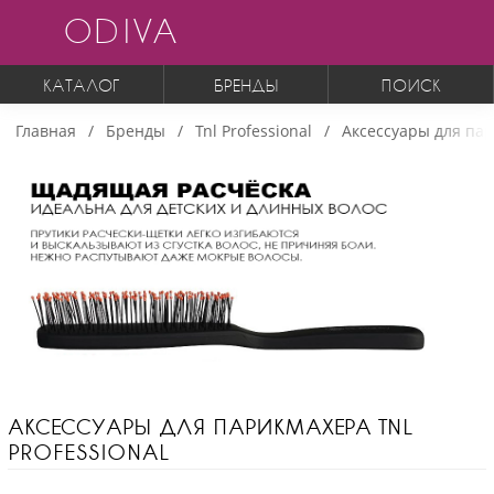
ODIVA
КАТАЛОГ
БРЕНДЫ
ПОИСК
Главная
Бренды
Tnl Professional
Аксессуары для па
АКСЕССУАРЫ ДЛЯ ПАРИКМАХЕРА TNL
PROFESSIONAL