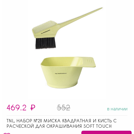
469.2
₽
552
в наличии
TNL, НАБОР №211 МИСКА КВАДРАТНАЯ И КИСТЬ С
РАСЧЕСКОЙ ДЛЯ ОКРАШИВАНИЯ SOFT TOUCH