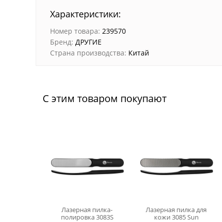
Характеристики:
Номер товара:
239570
Бренд:
ДРУГИЕ
Страна производства:
Китай
С этим товаром покупают
Лазерная пилка-
Лазерная пилка для
полировка 3083S
кожи 3085 Sun