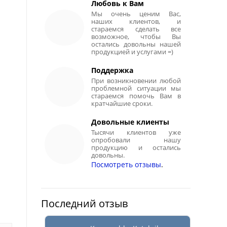
Любовь к Вам
Мы очень ценим Вас,
наших клиентов, и
стараемся сделать все
возможное, чтобы Вы
остались довольны нашей
продукцией и услугами =)
Поддержка
При возникновении любой
проблемной ситуации мы
стараемся помочь Вам в
кратчайшие сроки.
Довольные клиенты
Тысячи клиентов уже
опробовали нашу
продукцию и остались
довольны.
Посмотреть отзывы
.
Последний отзыв