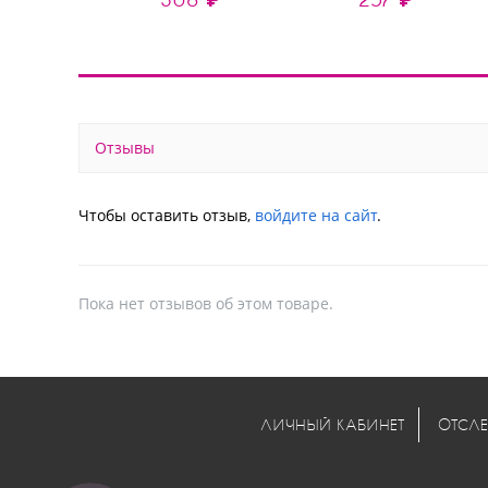
Отзывы
Чтобы оставить отзыв,
войдите на сайт
.
Пока нет отзывов об этом товаре.
ЛИЧНЫЙ КАБИНЕТ
ОТСЛЕ