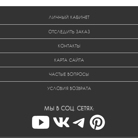
ЛИЧНЫЙ КАБИНЕТ
ОТСЛЕДИТЬ ЗАКАЗ
КОНТАКТЫ
КАРТА САЙТА
ЧАСТЫЕ ВОПРОСЫ
УСЛОВИЯ ВОЗВРАТА
МЫ В СОЦ. СЕТЯХ: