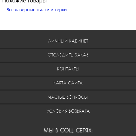
Похожие товары
Все лазерные пилки и терки
ЛИЧНЫЙ КАБИНЕТ
ОТСЛЕДИТЬ ЗАКАЗ
КОНТАКТЫ
КАРТА САЙТА
ЧАСТЫЕ ВОПРОСЫ
УСЛОВИЯ ВОЗВРАТА
МЫ В СОЦ. СЕТЯХ: