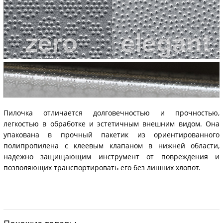
Пилочка отличается долговечностью и прочностью,
легкостью в обработке и эстетичным внешним видом. Она
упакована в прочный пакетик из ориентированного
полипропилена с клеевым клапаном в нижней области,
надежно защищающим инструмент от повреждения и
позволяющих транспортировать его без лишних хлопот.