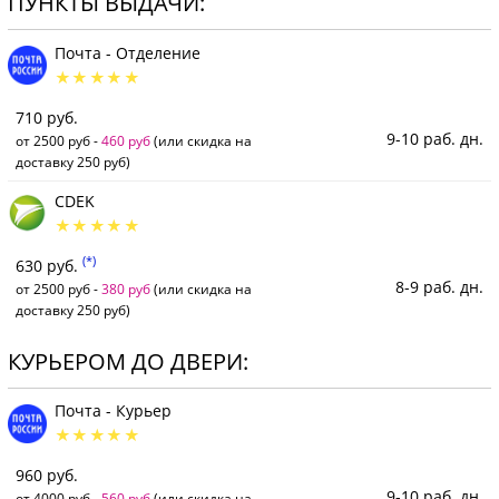
ПУНКТЫ ВЫДАЧИ:
Почта - Отделение
710 руб.
9-10 раб. дн.
от 2500 руб -
460 руб
(или скидка на
доставку 250 руб)
CDEK
(*)
630 руб.
8-9 раб. дн.
от 2500 руб -
380 руб
(или скидка на
доставку 250 руб)
КУРЬЕРОМ ДО ДВЕРИ:
Почта - Курьер
960 руб.
9-10 раб. дн.
от 4000 руб -
560 руб
(или скидка на