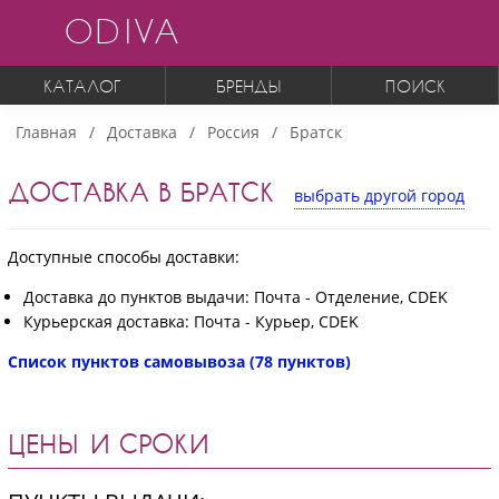
ODIVA
КАТАЛОГ
БРЕНДЫ
ПОИСК
Главная
Доставка
Россия
Братск
ДОСТАВКА В БРАТСК
выбрать другой город
Доступные способы доставки:
Доставка до пунктов выдачи: Почта - Отделение, CDEK
Курьерская доставка: Почта - Курьер, CDEK
Список пунктов самовывоза (78 пунктов)
ЦЕНЫ И СРОКИ