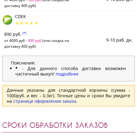
доставку 400 руб)
CDEK
(*)
890 руб.
9-10 раб. дн.
от 4000 руб -
490 руб
(или скидка на
доставку 400 руб)
Пояснения:
*
- Для данного способа доставки возможен
частичный выкуп!
подробнее
Данные указаны для стандартной корзины (сумма -
1000руб. и вес - 0.3кг). Точные цены и сроки Вы увидите
на
странице оформления заказа
.
СРОКИ ОБРАБОТКИ ЗАКАЗОВ