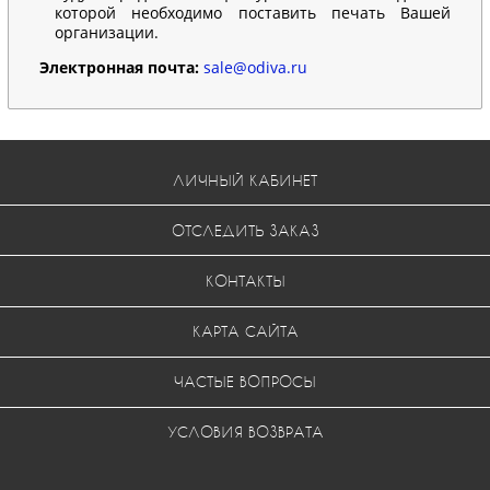
которой необходимо поставить печать Вашей
организации.
Электронная почта:
sale@odiva.ru
ЛИЧНЫЙ КАБИНЕТ
ОТСЛЕДИТЬ ЗАКАЗ
КОНТАКТЫ
КАРТА САЙТА
ЧАСТЫЕ ВОПРОСЫ
УСЛОВИЯ ВОЗВРАТА