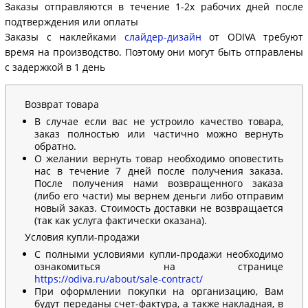
Заказы отправляются в течение 1-2х рабочих дней после
подтверждения или оплаты
Заказы с наклейками
слайдер-дизайн
от ODIVA требуют
время на производство. Поэтому они могут быть отправлены
с задержкой в 1 день
Возврат товара
В случае если вас не устроило качество товара,
заказ полностью или частично можно вернуть
обратно.
О желании вернуть товар необходимо оповестить
нас в течение 7 дней после получения заказа.
После получения нами возвращенного заказа
(либо его части) мы вернем деньги либо отправим
новый заказ. Стоимость доставки не возвращается
(так как услуга фактически оказана).
Условия купли-продажи
С полными условиями купли-продажи необходимо
ознакомиться на странице
https://odiva.ru/about/sale-contract/
При оформлении покупки на организацию, Вам
будут переданы счет-фактура, а также накладная, в