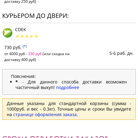
доставку 250 руб)
КУРЬЕРОМ ДО ДВЕРИ:
CDEK
(*)
730 руб.
5-6 раб. дн.
от 4000 руб -
330 руб
(или скидка на
доставку 400 руб)
Пояснения:
*
- Для данного способа доставки возможен
частичный выкуп!
подробнее
Данные указаны для стандартной корзины (сумма -
1000руб. и вес - 0.3кг). Точные цены и сроки Вы увидите
на
странице оформления заказа
.