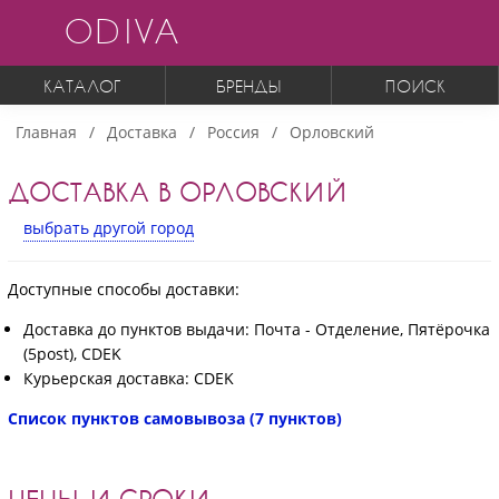
ODIVA
КАТАЛОГ
БРЕНДЫ
ПОИСК
Главная
Доставка
Россия
Орловский
ДОСТАВКА В ОРЛОВСКИЙ
выбрать другой город
Доступные способы доставки:
Доставка до пунктов выдачи: Почта - Отделение, Пятёрочка
(5post), CDEK
Курьерская доставка: CDEK
Список пунктов самовывоза (7 пунктов)