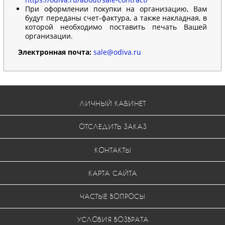
При оформлении покупки на организацию, Вам
будут переданы счет-фактура, а также накладная, в
которой необходимо поставить печать Вашей
организации.
Электронная почта:
sale@odiva.ru
ЛИЧНЫЙ КАБИНЕТ
ОТСЛЕДИТЬ ЗАКАЗ
КОНТАКТЫ
КАРТА САЙТА
ЧАСТЫЕ ВОПРОСЫ
УСЛОВИЯ ВОЗВРАТА