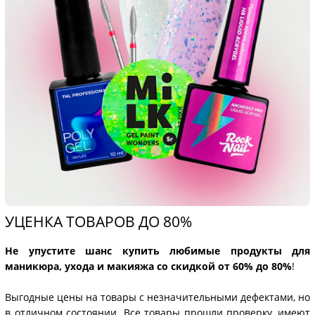
УЦЕНКА ТОВАРОВ ДО 80%
Не упустите шанс купить любимые продукты для
маникюра, ухода и макияжа со скидкой от 60% до 80%
!
Выгодные цены на товары с незначительными дефектами, но
в отличном состоянии. Все товары прошли проверку, имеют