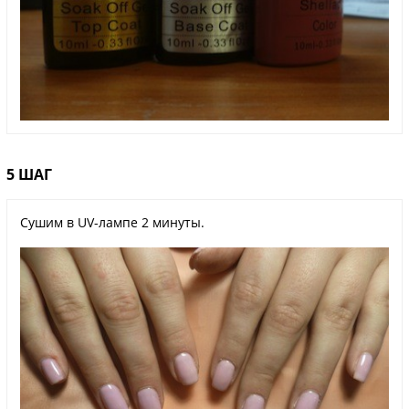
5 ШАГ
Сушим в UV-лампе 2 минуты.