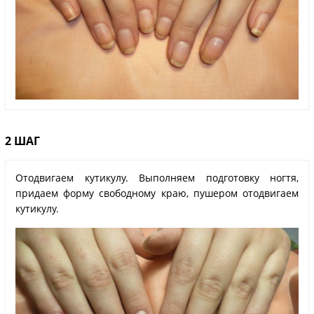
2 ШАГ
Отодвигаем кутикулу. Выполняем подготовку ногтя,
придаем форму свободному краю, пушером отодвигаем
кутикулу.