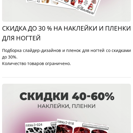
СКИДКА ДО 30 % НА НАКЛЕЙКИ И ПЛЕНКИ
ДЛЯ НОГТЕЙ
Подборка слайдер-дизайнов и пленок для ногтей со скидками
до 30%.
Количество товаров ограничено.