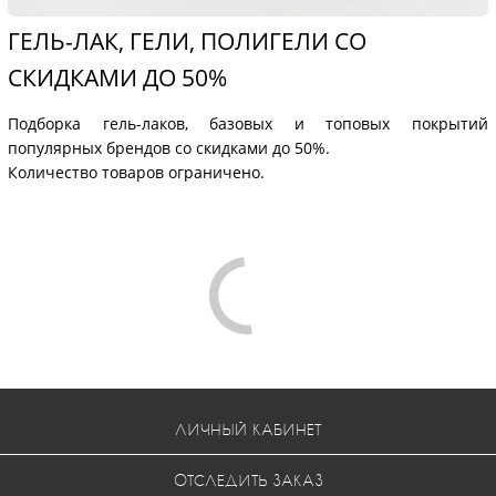
ГЕЛЬ-ЛАК, ГЕЛИ, ПОЛИГЕЛИ СО
СКИДКАМИ ДО 50%
Подборка гель-лаков, базовых и топовых покрытий
популярных брендов со скидками до 50%.
Количество товаров ограничено.
Comments are disabled
ЛИЧНЫЙ КАБИНЕТ
ОТСЛЕДИТЬ ЗАКАЗ
КОНТАКТЫ
КАРТА САЙТА