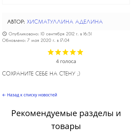
АВТОР:
ХИСМАТУЛЛИНА АДЕЛИНА
Опубликовано: 10 сентября 2012 г. в 16:51
Обновлено: 7 мая 2020 г. в 17:04
4
голоса
СОХРАНИТЕ СЕБЕ НА СТЕНУ ;)
← Назад к списку новостей
Рекомендуемые разделы и
товары