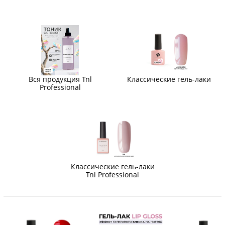
Вся продукция Tnl
Классические гель-лаки
Professional
Классические гель-лаки
Tnl Professional