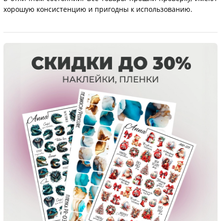
хорошую консистенцию и пригодны к использованию.