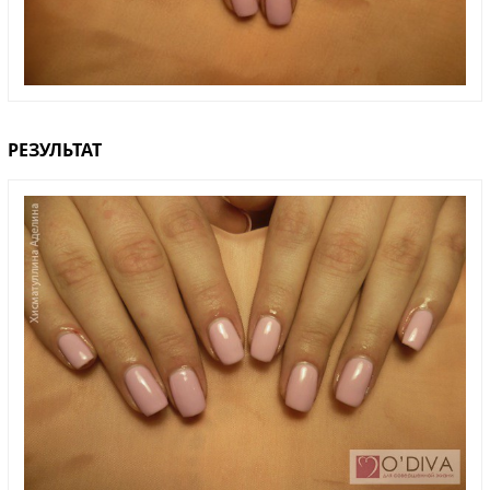
РЕЗУЛЬТАТ