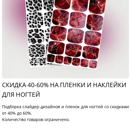
СКИДКА 40-60% НА ПЛЕНКИ И НАКЛЕЙКИ
ДЛЯ НОГТЕЙ
Подборка слайдер-дизайнов и пленок для ногтей со скидками
от 40% до 60%.
Количество товаров ограничено.