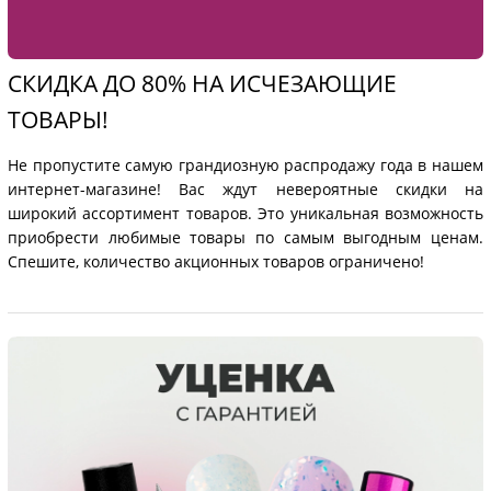
СКИДКА ДО 80% НА ИСЧЕЗАЮЩИЕ
ТОВАРЫ!
Не пропустите самую грандиозную распродажу года в нашем
интернет-магазине! Вас ждут невероятные скидки на
широкий ассортимент товаров. Это уникальная возможность
приобрести любимые товары по самым выгодным ценам.
Спешите, количество акционных товаров ограничено!