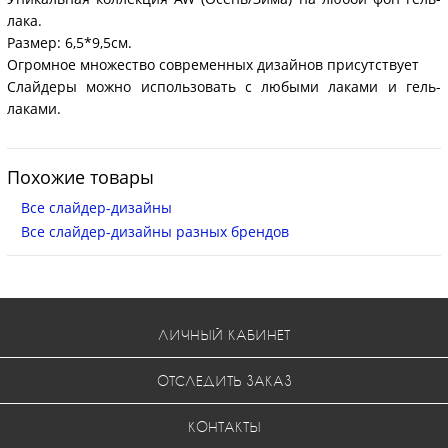
лака.
Размер: 6,5*9,5см.
Огромное множество современных дизайнов присутствует
Слайдеры можно использовать с любыми лаками и гель-
лаками.
Похожие товары
Все слайдер-дизайны
Все слайдер-дизайны разных брендов
ЛИЧНЫЙ КАБИНЕТ
ОТСЛЕДИТЬ ЗАКАЗ
КОНТАКТЫ